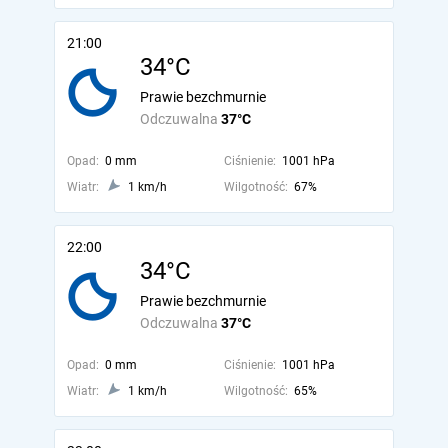
21:00
34°C
Prawie bezchmurnie
Odczuwalna
37°C
Opad:
0 mm
Ciśnienie:
1001 hPa
Wiatr:
1 km/h
Wilgotność:
67%
22:00
34°C
Prawie bezchmurnie
Odczuwalna
37°C
Opad:
0 mm
Ciśnienie:
1001 hPa
Wiatr:
1 km/h
Wilgotność:
65%