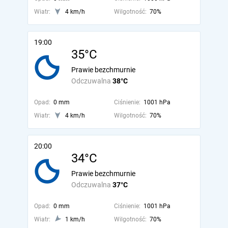
Wiatr:
4 km/h
Wilgotność:
70%
19:00
35°C
Prawie bezchmurnie
Odczuwalna
38°C
Opad:
0 mm
Ciśnienie:
1001 hPa
Wiatr:
4 km/h
Wilgotność:
70%
20:00
34°C
Prawie bezchmurnie
Odczuwalna
37°C
Opad:
0 mm
Ciśnienie:
1001 hPa
Wiatr:
1 km/h
Wilgotność:
70%