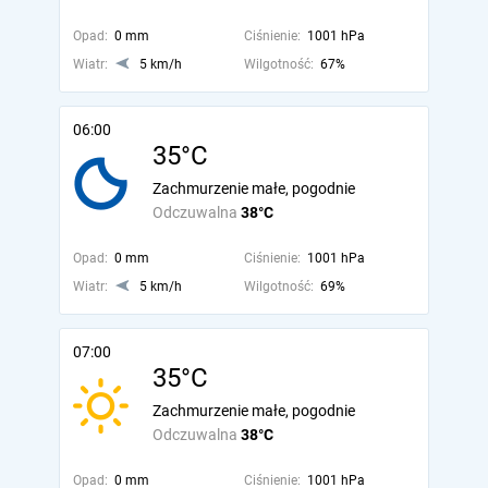
Opad:
0 mm
Ciśnienie:
1001 hPa
Wiatr:
5 km/h
Wilgotność:
67%
06:00
35°C
Zachmurzenie małe, pogodnie
Odczuwalna
38°C
Opad:
0 mm
Ciśnienie:
1001 hPa
Wiatr:
5 km/h
Wilgotność:
69%
07:00
35°C
Zachmurzenie małe, pogodnie
Odczuwalna
38°C
Opad:
0 mm
Ciśnienie:
1001 hPa