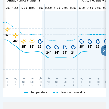
Temperatura
Temp. odczuwalna