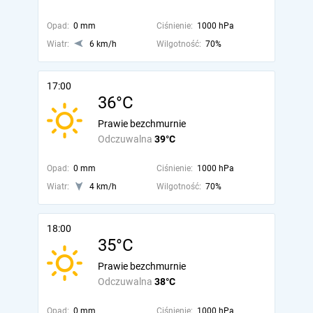
Opad:
0 mm
Ciśnienie:
1000 hPa
Wiatr:
6 km/h
Wilgotność:
70%
17:00
36°C
Prawie bezchmurnie
Odczuwalna
39°C
Opad:
0 mm
Ciśnienie:
1000 hPa
Wiatr:
4 km/h
Wilgotność:
70%
18:00
35°C
Prawie bezchmurnie
Odczuwalna
38°C
Opad:
0 mm
Ciśnienie:
1000 hPa