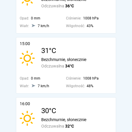
Odczuwalna
36°C
Opad:
0 mm
Ciśnienie:
1008 hPa
Wiatr:
7 km/h
Wilgotność:
43%
15:00
31°C
Bezchmurnie, słonecznie
Odczuwalna
34°C
Opad:
0 mm
Ciśnienie:
1008 hPa
Wiatr:
7 km/h
Wilgotność:
48%
16:00
30°C
Bezchmurnie, słonecznie
Odczuwalna
32°C