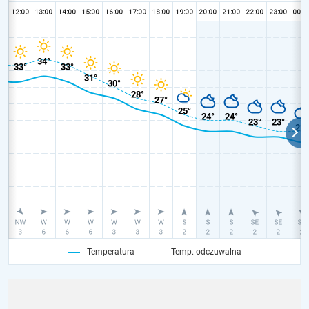
Temperatura
Temp. odczuwalna