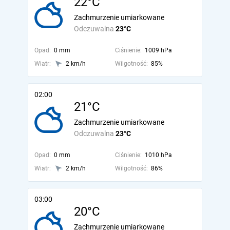
22°C
Zachmurzenie umiarkowane
Odczuwalna
23°C
Opad:
0 mm
Ciśnienie:
1009 hPa
Wiatr:
2 km/h
Wilgotność:
85%
02:00
21°C
Zachmurzenie umiarkowane
Odczuwalna
23°C
Opad:
0 mm
Ciśnienie:
1010 hPa
Wiatr:
2 km/h
Wilgotność:
86%
03:00
20°C
Zachmurzenie umiarkowane