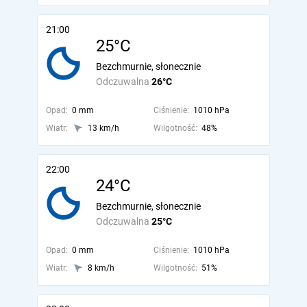
21:00
25°C
Bezchmurnie, słonecznie
Odczuwalna
26°C
Opad:
0 mm
Ciśnienie:
1010 hPa
Wiatr:
13 km/h
Wilgotność:
48%
22:00
24°C
Bezchmurnie, słonecznie
Odczuwalna
25°C
Opad:
0 mm
Ciśnienie:
1010 hPa
Wiatr:
8 km/h
Wilgotność:
51%