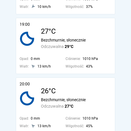
Wiatr:
10 km/h
Wilgotność:
37%
19:00
27°C
Bezchmurnie, słonecznie
Odczuwalna
29°C
Opad:
0 mm
Ciśnienie:
1010 hPa
Wiatr:
13 km/h
Wilgotność:
43%
20:00
26°C
Bezchmurnie, słonecznie
Odczuwalna
27°C
Opad:
0 mm
Ciśnienie:
1010 hPa
Wiatr:
13 km/h
Wilgotność:
45%