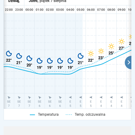
Temperatura
Temp. odczuwalna