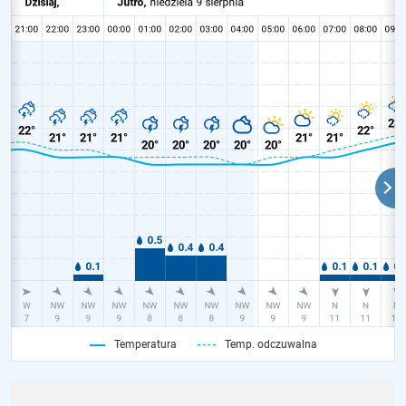
Temperatura
Temp. odczuwalna