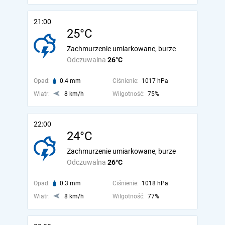
21:00
25°C
Zachmurzenie umiarkowane, burze
Odczuwalna
26°C
Opad:
0.4 mm
Ciśnienie:
1017 hPa
Wiatr:
8 km/h
Wilgotność:
75%
22:00
24°C
Zachmurzenie umiarkowane, burze
Odczuwalna
26°C
Opad:
0.3 mm
Ciśnienie:
1018 hPa
Wiatr:
8 km/h
Wilgotność:
77%