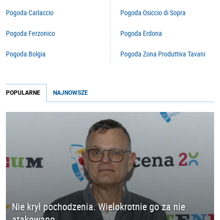
Pogoda Carlaccio
Pogoda Osiccio di Sopra
Pogoda Ferzonico
Pogoda Erdona
Pogoda Bolgia
Pogoda Zona Produttiva Tavani
POPULARNE
NAJNOWSZE
Nie krył pochodzenia. Wielokrotnie go za nie
atakowano