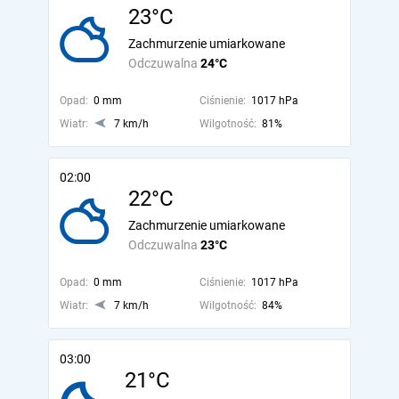
23°C
Zachmurzenie umiarkowane
Odczuwalna
24°C
Opad:
0 mm
Ciśnienie:
1017 hPa
Wiatr:
7 km/h
Wilgotność:
81%
02:00
22°C
Zachmurzenie umiarkowane
Odczuwalna
23°C
Opad:
0 mm
Ciśnienie:
1017 hPa
Wiatr:
7 km/h
Wilgotność:
84%
03:00
21°C