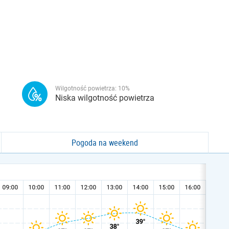
Wilgotność powietrza:
10
%
Niska wilgotność powietrza
Pogoda na weekend