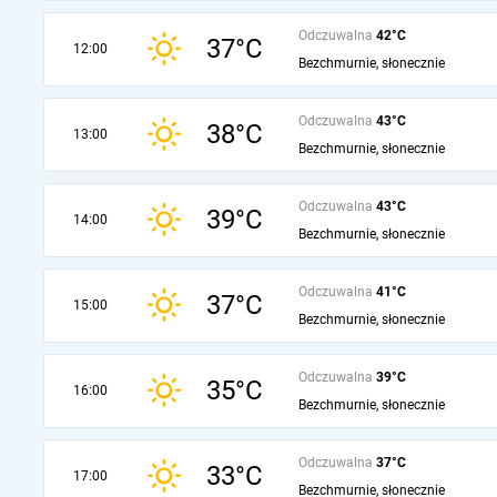
Odczuwalna
42°C
37°C
12:00
Bezchmurnie, słonecznie
Odczuwalna
43°C
38°C
13:00
Bezchmurnie, słonecznie
Odczuwalna
43°C
39°C
14:00
Bezchmurnie, słonecznie
Odczuwalna
41°C
37°C
15:00
Bezchmurnie, słonecznie
Odczuwalna
39°C
35°C
16:00
Bezchmurnie, słonecznie
Odczuwalna
37°C
33°C
17:00
Bezchmurnie, słonecznie