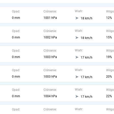
Wiatr:
Opad:
Ciśnienie:
Wilgo
0 mm
1001 hPa
12%
18 km/h
Wiatr:
Opad:
Ciśnienie:
Wilgo
0 mm
1002 hPa
15%
18 km/h
Wiatr:
Opad:
Ciśnienie:
Wilgo
0 mm
1003 hPa
19%
17 km/h
Wiatr:
Opad:
Ciśnienie:
Wilgo
0 mm
1003 hPa
20%
17 km/h
Wiatr:
Opad:
Ciśnienie:
Wilgo
0 mm
1004 hPa
22%
17 km/h
Wiatr:
Opad:
Ciśnienie:
Wilgo