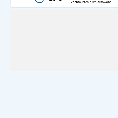
Zachmurzenie umiarkowane