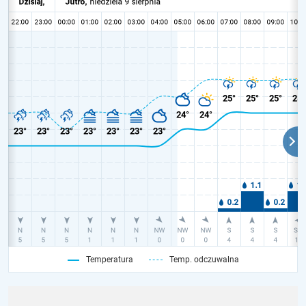
Temperatura
Temp. odczuwalna