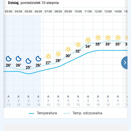
Temperatura
Temp. odczuwalna