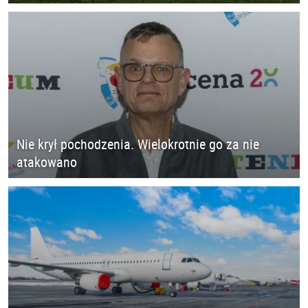
Nie krył pochodzenia. Wielokrotnie go za nie
atakowano