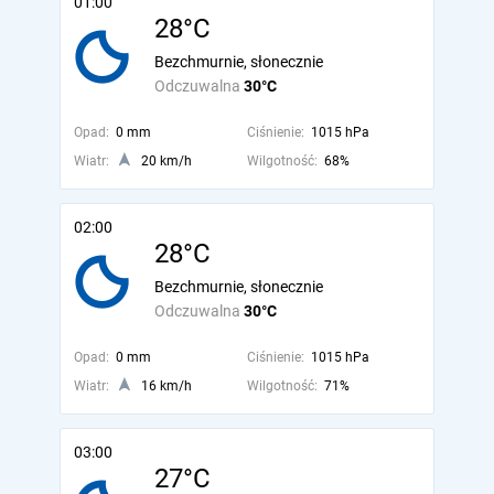
01:00
28°C
Bezchmurnie, słonecznie
Odczuwalna
30°C
Opad:
0 mm
Ciśnienie:
1015 hPa
Wiatr:
20 km/h
Wilgotność:
68%
02:00
28°C
Bezchmurnie, słonecznie
Odczuwalna
30°C
Opad:
0 mm
Ciśnienie:
1015 hPa
Wiatr:
16 km/h
Wilgotność:
71%
03:00
27°C