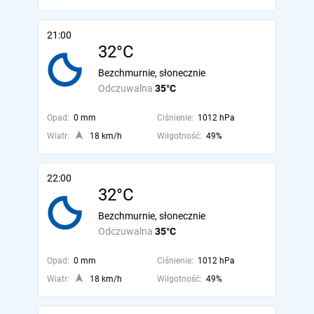
21:00
32°C
Bezchmurnie, słonecznie
Odczuwalna
35°C
Opad:
0 mm
Ciśnienie:
1012 hPa
Wiatr:
18 km/h
Wilgotność:
49%
22:00
32°C
Bezchmurnie, słonecznie
Odczuwalna
35°C
Opad:
0 mm
Ciśnienie:
1012 hPa
Wiatr:
18 km/h
Wilgotność:
49%