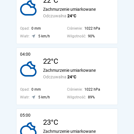
22°C
Zachmurzenie umiarkowane
Odczuwalna
24°C
Opad:
0 mm
Ciśnienie:
1022 hPa
Wiatr:
5 km/h
Wilgotność:
90%
04:00
22°C
Zachmurzenie umiarkowane
Odczuwalna
24°C
Opad:
0 mm
Ciśnienie:
1022 hPa
Wiatr:
5 km/h
Wilgotność:
89%
05:00
23°C
Zachmurzenie umiarkowane