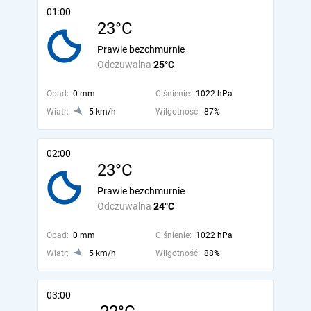
01:00
23°C
Prawie bezchmurnie
Odczuwalna
25°C
Opad:
0 mm
Ciśnienie:
1022 hPa
Wiatr:
5 km/h
Wilgotność:
87%
02:00
23°C
Prawie bezchmurnie
Odczuwalna
24°C
Opad:
0 mm
Ciśnienie:
1022 hPa
Wiatr:
5 km/h
Wilgotność:
88%
03:00