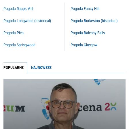
Pogoda Rapps Mill
Pogoda Fancy Hill
Pogoda Longwood (historical)
Pogoda Burkeston (historical)
Pogoda Pico
Pogoda Balcony Falls
Pogoda Springwood
Pogoda Glasgow
POPULARNE
NAJNOWSZE