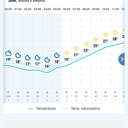
Temperatura
Temp. odczuwalna