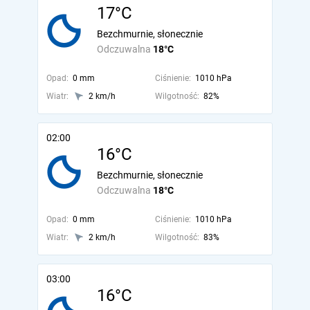
17°C
Bezchmurnie, słonecznie
Odczuwalna
18°C
Opad:
0 mm
Ciśnienie:
1010 hPa
Wiatr:
2 km/h
Wilgotność:
82%
02:00
16°C
Bezchmurnie, słonecznie
Odczuwalna
18°C
Opad:
0 mm
Ciśnienie:
1010 hPa
Wiatr:
2 km/h
Wilgotność:
83%
03:00
16°C