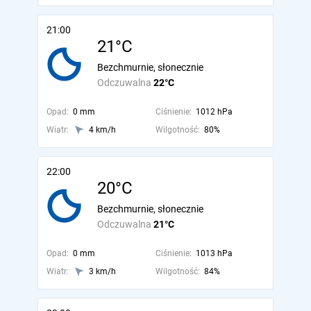
21:00
21°C
Bezchmurnie, słonecznie
Odczuwalna
22°C
Opad:
0 mm
Ciśnienie:
1012 hPa
Wiatr:
4 km/h
Wilgotność:
80%
22:00
20°C
Bezchmurnie, słonecznie
Odczuwalna
21°C
Opad:
0 mm
Ciśnienie:
1013 hPa
Wiatr:
3 km/h
Wilgotność:
84%