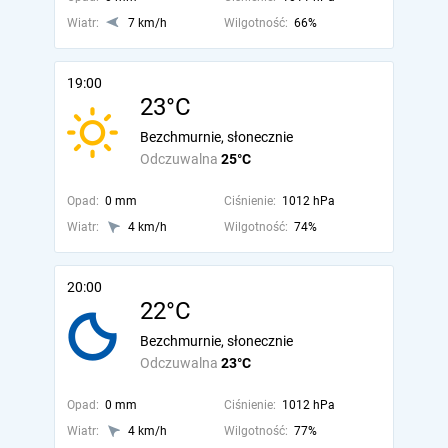
Wiatr:
7 km/h
Wilgotność:
66%
19:00
23°C
Bezchmurnie, słonecznie
Odczuwalna
25°C
Opad:
0 mm
Ciśnienie:
1012 hPa
Wiatr:
4 km/h
Wilgotność:
74%
20:00
22°C
Bezchmurnie, słonecznie
Odczuwalna
23°C
Opad:
0 mm
Ciśnienie:
1012 hPa
Wiatr:
4 km/h
Wilgotność:
77%