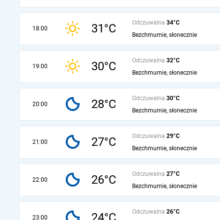
Odczuwalna
34°C
31°C
18:00
Bezchmurnie, słonecznie
Odczuwalna
32°C
30°C
19:00
Bezchmurnie, słonecznie
Odczuwalna
30°C
28°C
20:00
Bezchmurnie, słonecznie
Odczuwalna
29°C
27°C
21:00
Bezchmurnie, słonecznie
Odczuwalna
27°C
26°C
22:00
Bezchmurnie, słonecznie
Odczuwalna
26°C
24°C
23:00