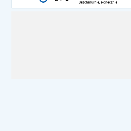
Bezchmurnie, słonecznie