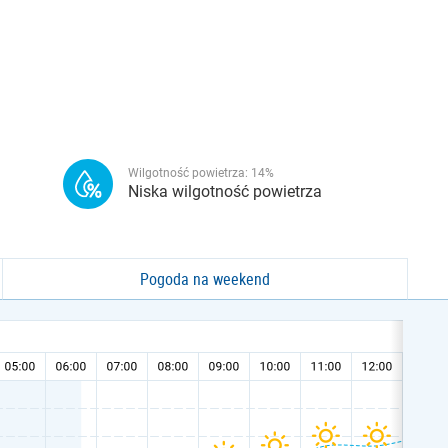
Wilgotność powietrza:
14
%
Niska wilgotność powietrza
Pogoda na weekend