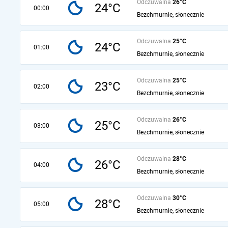
Odczuwalna
26°C
24°C
00:00
Bezchmurnie, słonecznie
Odczuwalna
25°C
24°C
01:00
Bezchmurnie, słonecznie
Odczuwalna
25°C
23°C
02:00
Bezchmurnie, słonecznie
Odczuwalna
26°C
25°C
03:00
Bezchmurnie, słonecznie
Odczuwalna
28°C
26°C
04:00
Bezchmurnie, słonecznie
Odczuwalna
30°C
28°C
05:00
Bezchmurnie, słonecznie