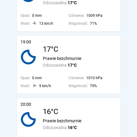
Odczuwalna
17°C
Opad:
0 mm
Ciśnienie:
1009 hPa
Wiatr:
13 km/h
Wilgotność:
71%
19:00
17°C
Prawie bezchmurnie
Odczuwalna
17°C
Opad:
0 mm
Ciśnienie:
1010 hPa
Wiatr:
9 km/h
Wilgotność:
79%
20:00
16°C
Prawie bezchmurnie
Odczuwalna
16°C