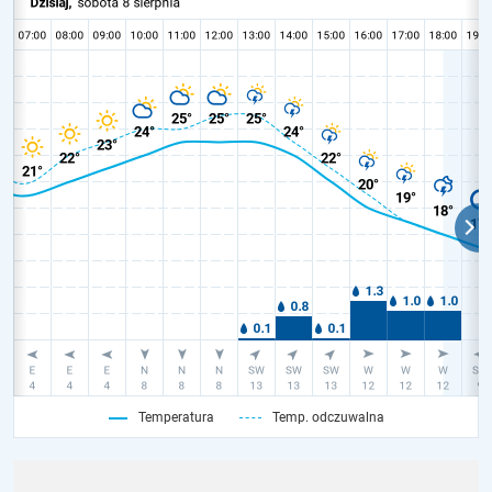
Temperatura
Temp. odczuwalna