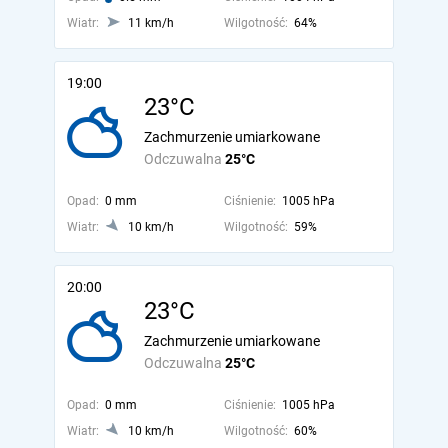
Wiatr:
11 km/h
Wilgotność:
64%
19:00
23°C
Zachmurzenie umiarkowane
Odczuwalna
25°C
Opad:
0 mm
Ciśnienie:
1005 hPa
Wiatr:
10 km/h
Wilgotność:
59%
20:00
23°C
Zachmurzenie umiarkowane
Odczuwalna
25°C
Opad:
0 mm
Ciśnienie:
1005 hPa
Wiatr:
10 km/h
Wilgotność:
60%