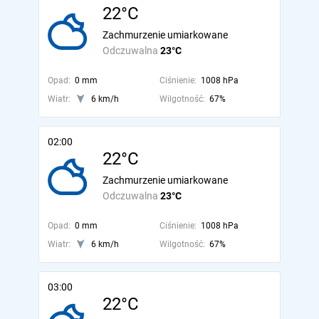
22°C
Zachmurzenie umiarkowane
Odczuwalna
23°C
Opad:
0 mm
Ciśnienie:
1008 hPa
Wiatr:
6 km/h
Wilgotność:
67%
02:00
22°C
Zachmurzenie umiarkowane
Odczuwalna
23°C
Opad:
0 mm
Ciśnienie:
1008 hPa
Wiatr:
6 km/h
Wilgotność:
67%
03:00
22°C