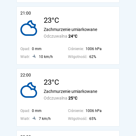
21:00
23°C
Zachmurzenie umiarkowane
Odczuwalna
24°C
Opad:
0 mm
Ciśnienie:
1006 hPa
Wiatr:
10 km/h
Wilgotność:
62%
22:00
23°C
Zachmurzenie umiarkowane
Odczuwalna
25°C
Opad:
0 mm
Ciśnienie:
1006 hPa
Wiatr:
7 km/h
Wilgotność:
65%