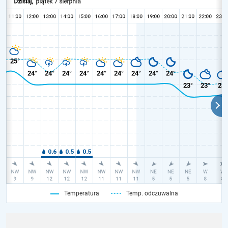
Temperatura
Temp. odczuwalna