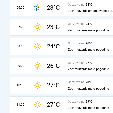
Odczuwalna
24°C
23°C
06:00
Zachmurzenie umiarkowane, bur
Odczuwalna
24°C
23°C
07:00
Zachmurzenie małe, pogodnie
Odczuwalna
26°C
24°C
08:00
Zachmurzenie małe, pogodnie
Odczuwalna
27°C
26°C
09:00
Zachmurzenie małe, pogodnie
Odczuwalna
28°C
27°C
10:00
Zachmurzenie małe, pogodnie
Odczuwalna
29°C
27°C
11:00
Zachmurzenie małe, pogodnie