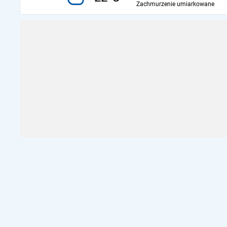
Zachmurzenie umiarkowane