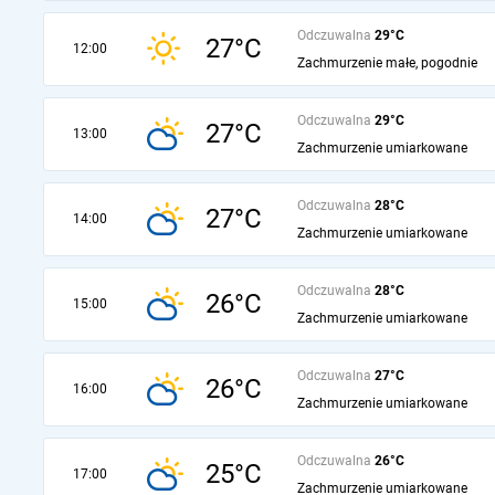
Odczuwalna
29°C
27°C
12:00
Zachmurzenie małe, pogodnie
Odczuwalna
29°C
27°C
13:00
Zachmurzenie umiarkowane
Odczuwalna
28°C
27°C
14:00
Zachmurzenie umiarkowane
Odczuwalna
28°C
26°C
15:00
Zachmurzenie umiarkowane
Odczuwalna
27°C
26°C
16:00
Zachmurzenie umiarkowane
Odczuwalna
26°C
25°C
17:00
Zachmurzenie umiarkowane