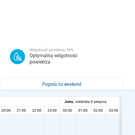
Wilgotność powietrza:
59
%
Optymalna wilgotność
powietrza
Pogoda na weekend