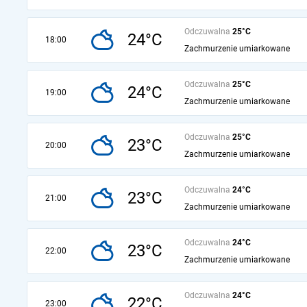
Odczuwalna
25°C
24°C
18:00
Zachmurzenie umiarkowane
Odczuwalna
25°C
24°C
19:00
Zachmurzenie umiarkowane
Odczuwalna
25°C
23°C
20:00
Zachmurzenie umiarkowane
Odczuwalna
24°C
23°C
21:00
Zachmurzenie umiarkowane
Odczuwalna
24°C
23°C
22:00
Zachmurzenie umiarkowane
Odczuwalna
24°C
22°C
23:00