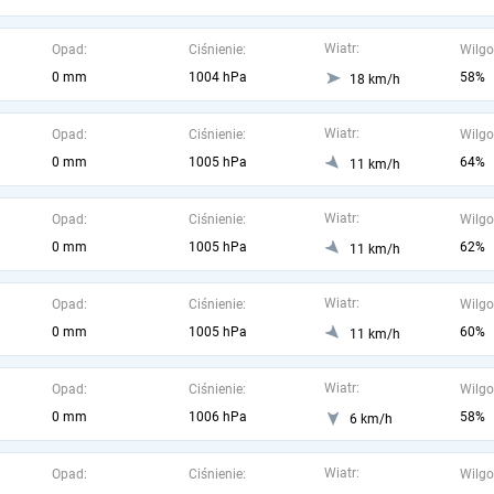
Wiatr:
Opad:
Ciśnienie:
Wilgo
0 mm
1004 hPa
58%
18 km/h
Wiatr:
Opad:
Ciśnienie:
Wilgo
0 mm
1005 hPa
64%
11 km/h
Wiatr:
Opad:
Ciśnienie:
Wilgo
0 mm
1005 hPa
62%
11 km/h
Wiatr:
Opad:
Ciśnienie:
Wilgo
0 mm
1005 hPa
60%
11 km/h
Wiatr:
Opad:
Ciśnienie:
Wilgo
0 mm
1006 hPa
58%
6 km/h
Wiatr:
Opad:
Ciśnienie:
Wilgo