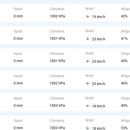
Wiatr:
Opad:
Ciśnienie:
Wilgo
0 mm
1002 hPa
42%
19 km/h
Wiatr:
Opad:
Ciśnienie:
Wilgo
0 mm
1001 hPa
41%
23 km/h
Wiatr:
Opad:
Ciśnienie:
Wilgo
0 mm
1001 hPa
43%
23 km/h
Wiatr:
Opad:
Ciśnienie:
Wilgo
0 mm
1002 hPa
46%
23 km/h
Wiatr:
Opad:
Ciśnienie:
Wilgo
0 mm
1003 hPa
49%
18 km/h
Wiatr:
Opad:
Ciśnienie:
Wilgo
0 mm
1003 hPa
53%
18 km/h