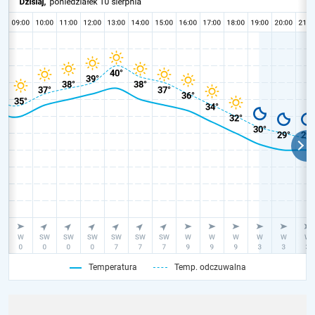
Temperatura
Temp. odczuwalna