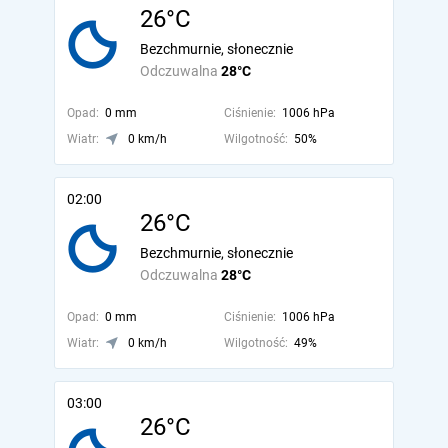
26°C
Bezchmurnie, słonecznie
Odczuwalna
28°C
Opad:
0 mm
Ciśnienie:
1006 hPa
Wiatr:
0 km/h
Wilgotność:
50%
02:00
26°C
Bezchmurnie, słonecznie
Odczuwalna
28°C
Opad:
0 mm
Ciśnienie:
1006 hPa
Wiatr:
0 km/h
Wilgotność:
49%
03:00
26°C