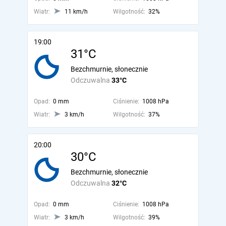
Wiatr:
11 km/h
Wilgotność:
32%
19:00
31°C
Bezchmurnie, słonecznie
Odczuwalna
33°C
Opad:
0 mm
Ciśnienie:
1008 hPa
Wiatr:
3 km/h
Wilgotność:
37%
20:00
30°C
Bezchmurnie, słonecznie
Odczuwalna
32°C
Opad:
0 mm
Ciśnienie:
1008 hPa
Wiatr:
3 km/h
Wilgotność:
39%