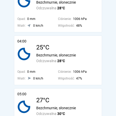
Bezchmurnie, słonecznie
Odczuwalna
28°C
Opad:
0 mm
Ciśnienie:
1006 hPa
Wiatr:
0 km/h
Wilgotność:
48%
04:00
25°C
Bezchmurnie, słonecznie
Odczuwalna
28°C
Opad:
0 mm
Ciśnienie:
1006 hPa
Wiatr:
0 km/h
Wilgotność:
47%
05:00
27°C
Bezchmurnie, słonecznie
Odczuwalna
30°C