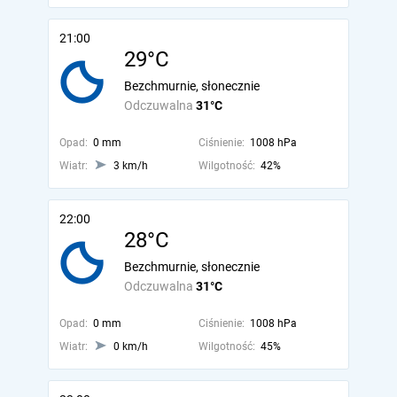
21:00
29°C
Bezchmurnie, słonecznie
Odczuwalna
31°C
Opad:
0 mm
Ciśnienie:
1008 hPa
Wiatr:
3 km/h
Wilgotność:
42%
22:00
28°C
Bezchmurnie, słonecznie
Odczuwalna
31°C
Opad:
0 mm
Ciśnienie:
1008 hPa
Wiatr:
0 km/h
Wilgotność:
45%