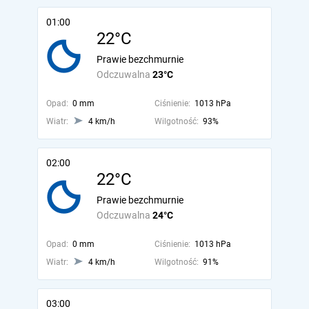
01:00
22°C
Prawie bezchmurnie
Odczuwalna
23°C
Opad:
0 mm
Ciśnienie:
1013 hPa
Wiatr:
4 km/h
Wilgotność:
93%
02:00
22°C
Prawie bezchmurnie
Odczuwalna
24°C
Opad:
0 mm
Ciśnienie:
1013 hPa
Wiatr:
4 km/h
Wilgotność:
91%
03:00