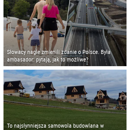
Słowacy nagle zmienili zdanie o Polsce. Była
ambasador: pytają, jak to możliwe?
To najsłynniejsza samowola budowlana w