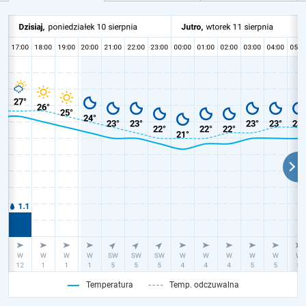
Temperatura
Temp. odczuwalna