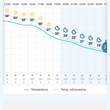
Temperatura
Temp. odczuwalna