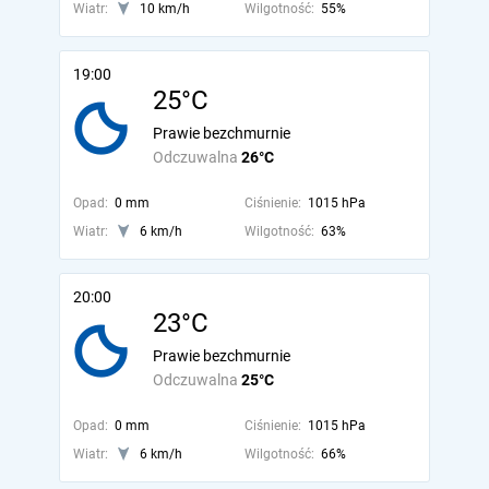
Wiatr:
10 km/h
Wilgotność:
55%
19:00
25°C
Prawie bezchmurnie
Odczuwalna
26°C
Opad:
0 mm
Ciśnienie:
1015 hPa
Wiatr:
6 km/h
Wilgotność:
63%
20:00
23°C
Prawie bezchmurnie
Odczuwalna
25°C
Opad:
0 mm
Ciśnienie:
1015 hPa
Wiatr:
6 km/h
Wilgotność:
66%