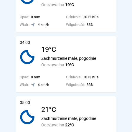
Odczuwalna
19°C
Opad:
0 mm
Ciśnienie:
1012 hPa
Wiatr:
4 km/h
Wilgotność:
83%
04:00
19°C
Zachmurzenie małe, pogodnie
Odczuwalna
19°C
Opad:
0 mm
Ciśnienie:
1013 hPa
Wiatr:
4 km/h
Wilgotność:
83%
05:00
21°C
Zachmurzenie małe, pogodnie
Odczuwalna
22°C