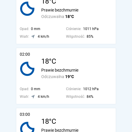
18°C
Prawie bezchmurnie
Odczuwalna
18°C
Opad:
0 mm
Ciśnienie:
1011 hPa
Wiatr:
4 km/h
Wilgotność:
85%
02:00
18°C
Prawie bezchmurnie
Odczuwalna
19°C
Opad:
0 mm
Ciśnienie:
1012 hPa
Wiatr:
4 km/h
Wilgotność:
84%
03:00
18°C
Prawie bezchmurnie