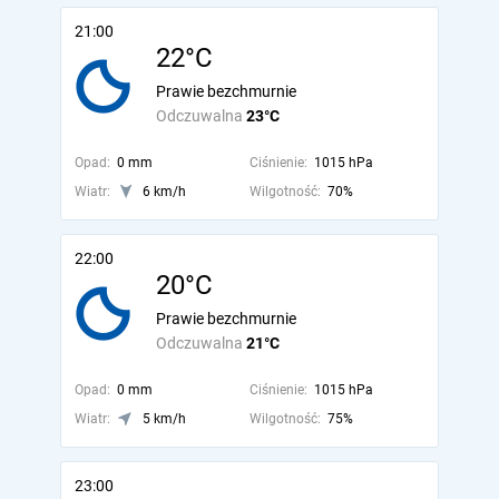
21:00
22°C
Prawie bezchmurnie
Odczuwalna
23°C
Opad:
0 mm
Ciśnienie:
1015 hPa
Wiatr:
6 km/h
Wilgotność:
70%
22:00
20°C
Prawie bezchmurnie
Odczuwalna
21°C
Opad:
0 mm
Ciśnienie:
1015 hPa
Wiatr:
5 km/h
Wilgotność:
75%
23:00