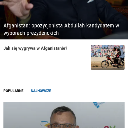
Afganistan: opozycjonista Abdullah kandydatem w
wyborach prezydenckich
Jak się wygrywa w Afganistanie?
POPULARNE
NAJNOWSZE