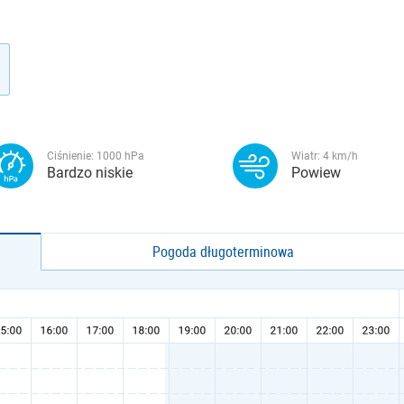
Ciśnienie:
1000
hPa
Wiatr:
4
km/h
Bardzo niskie
Powiew
Pogoda długoterminowa