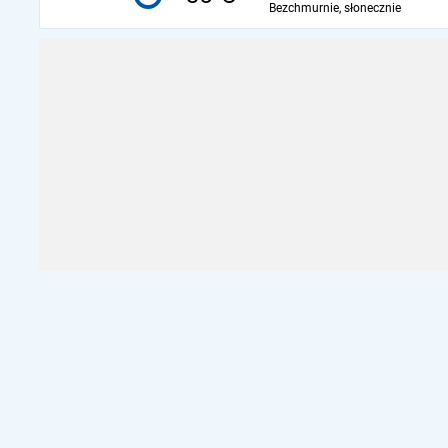
Bezchmurnie, słonecznie