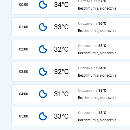
Odczuwalna
37°C
34°C
00:00
Bezchmurnie, słonecznie
Odczuwalna
36°C
33°C
01:00
Bezchmurnie, słonecznie
Odczuwalna
35°C
32°C
02:00
Bezchmurnie, słonecznie
Odczuwalna
34°C
32°C
03:00
Bezchmurnie, słonecznie
Odczuwalna
33°C
31°C
04:00
Bezchmurnie, słonecznie
Odczuwalna
35°C
33°C
05:00
Bezchmurnie, słonecznie