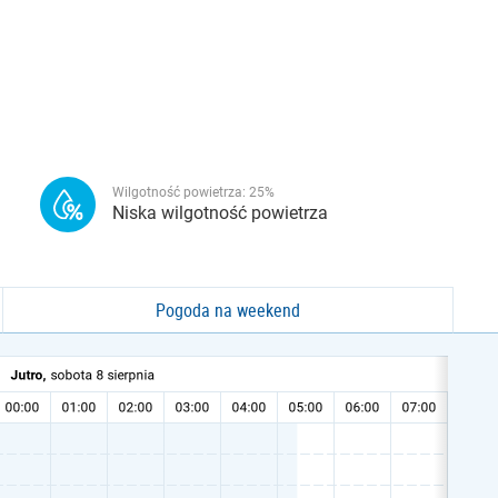
Wilgotność powietrza:
25
%
Niska wilgotność powietrza
Pogoda na weekend