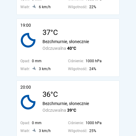
Wiatr:
6 km/h
Wilgotność:
22%
19:00
37°C
Bezchmurnie, słonecznie
Odczuwalna
40°C
Opad:
0 mm
Ciśnienie:
1000 hPa
Wiatr:
3 km/h
Wilgotność:
24%
20:00
36°C
Bezchmurnie, słonecznie
Odczuwalna
39°C
Opad:
0 mm
Ciśnienie:
1000 hPa
Wiatr:
3 km/h
Wilgotność:
25%