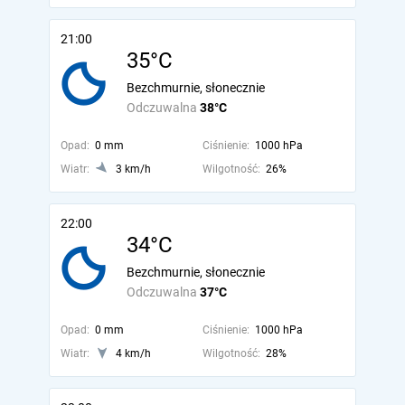
21:00
35°C
Bezchmurnie, słonecznie
Odczuwalna
38°C
Opad:
0 mm
Ciśnienie:
1000 hPa
Wiatr:
3 km/h
Wilgotność:
26%
22:00
34°C
Bezchmurnie, słonecznie
Odczuwalna
37°C
Opad:
0 mm
Ciśnienie:
1000 hPa
Wiatr:
4 km/h
Wilgotność:
28%