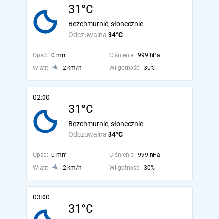
31°C
Bezchmurnie, słonecznie
Odczuwalna
34°C
Opad:
0 mm
Ciśnienie:
999 hPa
Wiatr:
2 km/h
Wilgotność:
30%
02:00
31°C
Bezchmurnie, słonecznie
Odczuwalna
34°C
Opad:
0 mm
Ciśnienie:
999 hPa
Wiatr:
2 km/h
Wilgotność:
30%
03:00
31°C