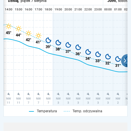
Temperatura
Temp. odczuwalna