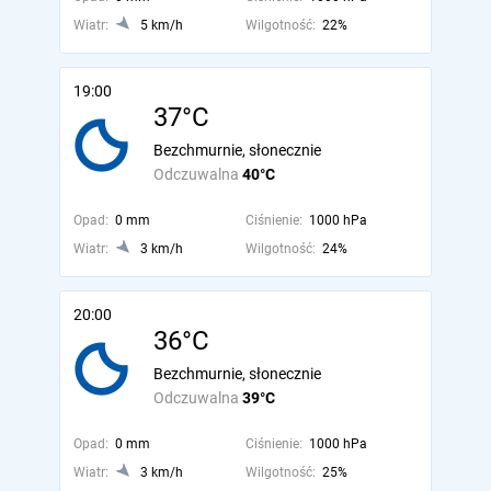
Wiatr:
5 km/h
Wilgotność:
22%
19:00
37°C
Bezchmurnie, słonecznie
Odczuwalna
40°C
Opad:
0 mm
Ciśnienie:
1000 hPa
Wiatr:
3 km/h
Wilgotność:
24%
20:00
36°C
Bezchmurnie, słonecznie
Odczuwalna
39°C
Opad:
0 mm
Ciśnienie:
1000 hPa
Wiatr:
3 km/h
Wilgotność:
25%