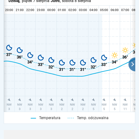
Temperatura
Temp. odczuwalna