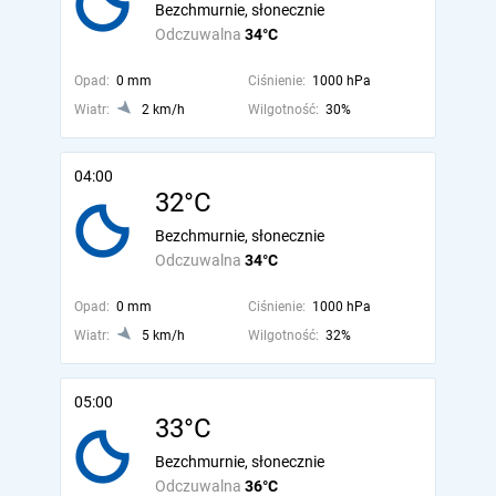
Bezchmurnie, słonecznie
Odczuwalna
34°C
Opad:
0 mm
Ciśnienie:
1000 hPa
Wiatr:
2 km/h
Wilgotność:
30%
04:00
32°C
Bezchmurnie, słonecznie
Odczuwalna
34°C
Opad:
0 mm
Ciśnienie:
1000 hPa
Wiatr:
5 km/h
Wilgotność:
32%
05:00
33°C
Bezchmurnie, słonecznie
Odczuwalna
36°C