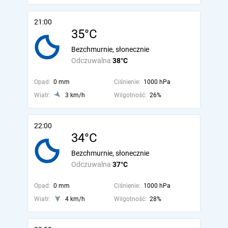
21:00
35°C
Bezchmurnie, słonecznie
Odczuwalna
38°C
Opad:
0 mm
Ciśnienie:
1000 hPa
Wiatr:
3 km/h
Wilgotność:
26%
22:00
34°C
Bezchmurnie, słonecznie
Odczuwalna
37°C
Opad:
0 mm
Ciśnienie:
1000 hPa
Wiatr:
4 km/h
Wilgotność:
28%