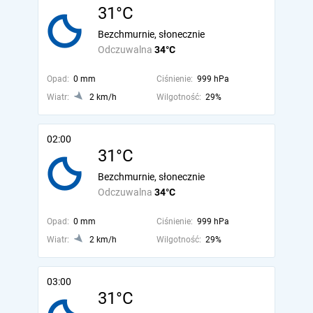
31°C
Bezchmurnie, słonecznie
Odczuwalna
34°C
Opad:
0 mm
Ciśnienie:
999 hPa
Wiatr:
2 km/h
Wilgotność:
29%
02:00
31°C
Bezchmurnie, słonecznie
Odczuwalna
34°C
Opad:
0 mm
Ciśnienie:
999 hPa
Wiatr:
2 km/h
Wilgotność:
29%
03:00
31°C