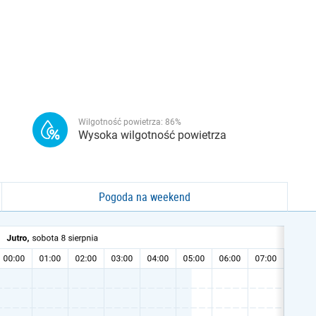
Wilgotność powietrza:
86
%
Wysoka wilgotność powietrza
Pogoda na weekend