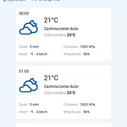
00:00
21°C
Zachmurzenie duże
Odczuwalna
23°C
Opad:
0 mm
Ciśnienie:
1003 hPa
Wiatr:
4 km/h
Wilgotność:
96%
01:00
21°C
Zachmurzenie duże
Odczuwalna
23°C
Opad:
0 mm
Ciśnienie:
1003 hPa
Wiatr:
4 km/h
Wilgotność:
96%