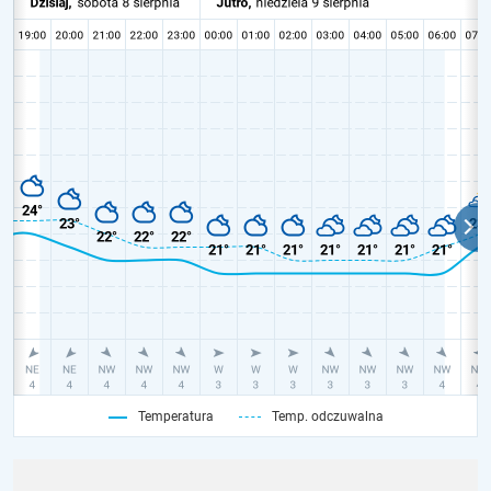
Temperatura
Temp. odczuwalna