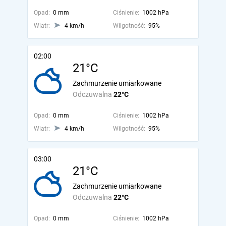
Opad:
0 mm
Ciśnienie:
1002 hPa
Wiatr:
4 km/h
Wilgotność:
95%
02:00
21°C
Zachmurzenie umiarkowane
Odczuwalna
22°C
Opad:
0 mm
Ciśnienie:
1002 hPa
Wiatr:
4 km/h
Wilgotność:
95%
03:00
21°C
Zachmurzenie umiarkowane
Odczuwalna
22°C
Opad:
0 mm
Ciśnienie:
1002 hPa