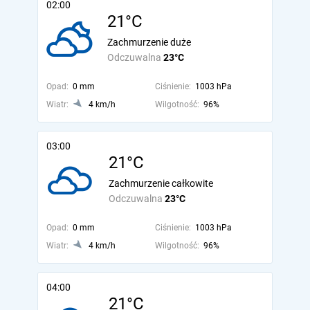
02:00
21°C
Zachmurzenie duże
Odczuwalna
23°C
Opad:
0 mm
Ciśnienie:
1003 hPa
Wiatr:
4 km/h
Wilgotność:
96%
03:00
21°C
Zachmurzenie całkowite
Odczuwalna
23°C
Opad:
0 mm
Ciśnienie:
1003 hPa
Wiatr:
4 km/h
Wilgotność:
96%
04:00
21°C