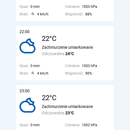
Opad:
0 mm
Ciśnienie:
1003 hPa
Wiatr:
4 km/h
Wilgotność:
88%
22:00
22°C
Zachmurzenie umiarkowane
Odczuwalna
24°C
Opad:
0 mm
Ciśnienie:
1003 hPa
Wiatr:
4 km/h
Wilgotność:
90%
23:00
22°C
Zachmurzenie umiarkowane
Odczuwalna
23°C
Opad:
0 mm
Ciśnienie:
1002 hPa