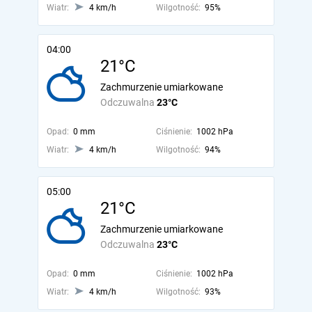
Wiatr:
4 km/h
Wilgotność:
95%
04:00
21°C
Zachmurzenie umiarkowane
Odczuwalna
23°C
Opad:
0 mm
Ciśnienie:
1002 hPa
Wiatr:
4 km/h
Wilgotność:
94%
05:00
21°C
Zachmurzenie umiarkowane
Odczuwalna
23°C
Opad:
0 mm
Ciśnienie:
1002 hPa
Wiatr:
4 km/h
Wilgotność:
93%