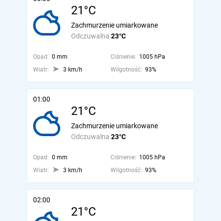
21°C
Zachmurzenie umiarkowane
Odczuwalna
23°C
Opad:
0 mm
Ciśnienie:
1005 hPa
Wiatr:
3 km/h
Wilgotność:
93%
01:00
21°C
Zachmurzenie umiarkowane
Odczuwalna
23°C
Opad:
0 mm
Ciśnienie:
1005 hPa
Wiatr:
3 km/h
Wilgotność:
93%
02:00
21°C