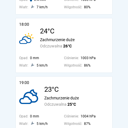
Wiatr:
7 km/h
Wilgotność:
80%
18:00
24°C
Zachmurzenie duże
Odczuwalna
26°C
Opad:
0 mm
Ciśnienie:
1003 hPa
Wiatr:
5 km/h
Wilgotność:
86%
19:00
23°C
Zachmurzenie duże
Odczuwalna
25°C
Opad:
0 mm
Ciśnienie:
1004 hPa
Wiatr:
5 km/h
Wilgotność:
87%