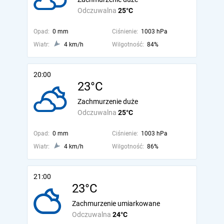
Odczuwalna
25°C
Opad:
0 mm
Ciśnienie:
1003 hPa
Wiatr:
4 km/h
Wilgotność:
84%
20:00
23°C
Zachmurzenie duże
Odczuwalna
25°C
Opad:
0 mm
Ciśnienie:
1003 hPa
Wiatr:
4 km/h
Wilgotność:
86%
21:00
23°C
Zachmurzenie umiarkowane
Odczuwalna
24°C