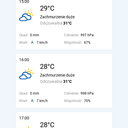
15:00
29°C
Zachmurzenie duże
Odczuwalna
31°C
Opad:
0 mm
Ciśnienie:
997 hPa
Wiatr:
7 km/h
Wilgotność:
67%
16:00
28°C
Zachmurzenie duże
Odczuwalna
31°C
Opad:
0 mm
Ciśnienie:
998 hPa
Wiatr:
7 km/h
Wilgotność:
70%
17:00
28°C