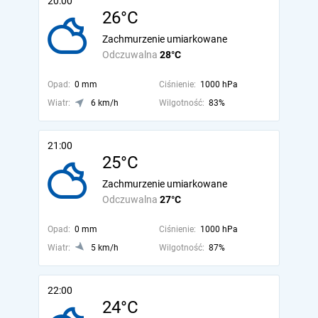
20:00
26°C
Zachmurzenie umiarkowane
Odczuwalna
28°C
Opad:
0 mm
Ciśnienie:
1000 hPa
Wiatr:
6 km/h
Wilgotność:
83%
21:00
25°C
Zachmurzenie umiarkowane
Odczuwalna
27°C
Opad:
0 mm
Ciśnienie:
1000 hPa
Wiatr:
5 km/h
Wilgotność:
87%
22:00
24°C