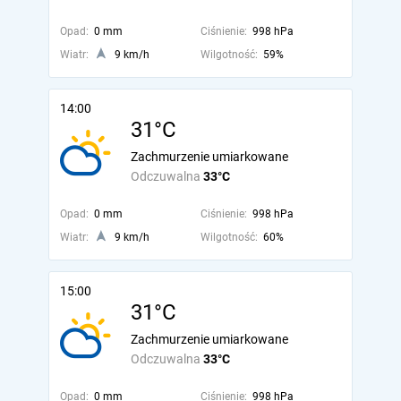
Opad:
0 mm
Ciśnienie:
998 hPa
Wiatr:
9 km/h
Wilgotność:
59%
14:00
31°C
Zachmurzenie umiarkowane
Odczuwalna
33°C
Opad:
0 mm
Ciśnienie:
998 hPa
Wiatr:
9 km/h
Wilgotność:
60%
15:00
31°C
Zachmurzenie umiarkowane
Odczuwalna
33°C
Opad:
0 mm
Ciśnienie:
998 hPa