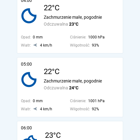
04:00
22°C
Zachmurzenie małe, pogodnie
Odczuwalna
23°C
Opad:
0 mm
Ciśnienie:
1000 hPa
Wiatr:
4 km/h
Wilgotność:
93%
05:00
22°C
Zachmurzenie małe, pogodnie
Odczuwalna
24°C
Opad:
0 mm
Ciśnienie:
1001 hPa
Wiatr:
4 km/h
Wilgotność:
92%
06:00
23°C