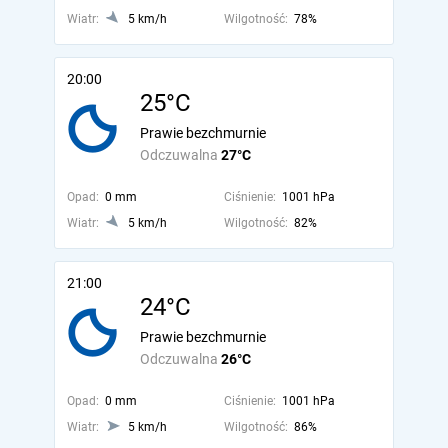
Wiatr:
5 km/h
Wilgotność:
78%
20:00
25°C
Prawie bezchmurnie
Odczuwalna
27°C
Opad:
0 mm
Ciśnienie:
1001 hPa
Wiatr:
5 km/h
Wilgotność:
82%
21:00
24°C
Prawie bezchmurnie
Odczuwalna
26°C
Opad:
0 mm
Ciśnienie:
1001 hPa
Wiatr:
5 km/h
Wilgotność:
86%