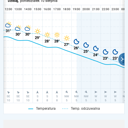
Temperatura
Temp. odczuwalna