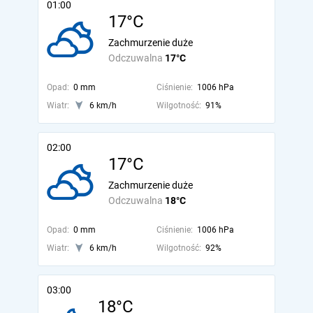
01:00
17°C
Zachmurzenie duże
Odczuwalna
17°C
Opad:
0 mm
Ciśnienie:
1006 hPa
Wiatr:
6 km/h
Wilgotność:
91%
02:00
17°C
Zachmurzenie duże
Odczuwalna
18°C
Opad:
0 mm
Ciśnienie:
1006 hPa
Wiatr:
6 km/h
Wilgotność:
92%
03:00
18°C