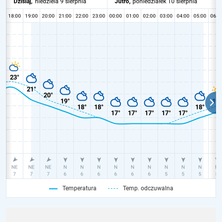
Temperatura
Temp. odczuwalna