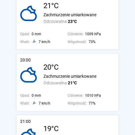
21°C
Zachmurzenie umiarkowane
Odczuwalna
23°C
Opad:
0 mm
Ciśnienie:
1009 hPa
Wiatr:
7 km/h
Wilgotność:
73%
20:00
20°C
Zachmurzenie umiarkowane
Odczuwalna
21°C
Opad:
0 mm
Ciśnienie:
1010 hPa
Wiatr:
7 km/h
Wilgotność:
77%
21:00
19°C