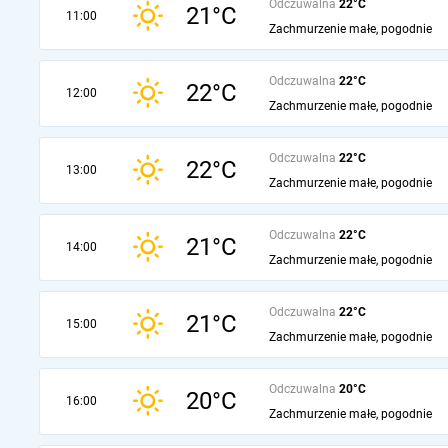
Odczuwalna
22°C
21°C
11:00
Zachmurzenie małe, pogodnie
Odczuwalna
22°C
22°C
12:00
Zachmurzenie małe, pogodnie
Odczuwalna
22°C
22°C
13:00
Zachmurzenie małe, pogodnie
Odczuwalna
22°C
21°C
14:00
Zachmurzenie małe, pogodnie
Odczuwalna
22°C
21°C
15:00
Zachmurzenie małe, pogodnie
Odczuwalna
20°C
20°C
16:00
Zachmurzenie małe, pogodnie