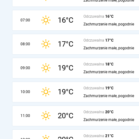
Zachmurzenie małe, pogodnie
Odczuwalna
16°C
16°C
07:00
Zachmurzenie małe, pogodnie
Odczuwalna
17°C
17°C
08:00
Zachmurzenie małe, pogodnie
Odczuwalna
18°C
19°C
09:00
Zachmurzenie małe, pogodnie
Odczuwalna
19°C
19°C
10:00
Zachmurzenie małe, pogodnie
Odczuwalna
20°C
20°C
11:00
Zachmurzenie małe, pogodnie
Odczuwalna
21°C