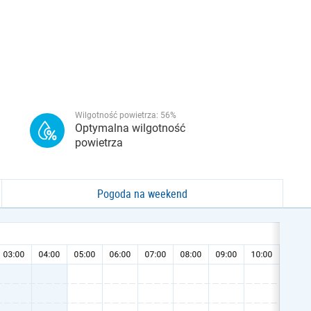
Wilgotność powietrza:
56
%
Optymalna wilgotność
powietrza
Pogoda na weekend