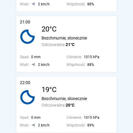
Wiatr:
2 km/h
Wilgotność:
88%
21:00
20°C
Bezchmurnie, słonecznie
Odczuwalna
21°C
Opad:
0 mm
Ciśnienie:
1015 hPa
Wiatr:
2 km/h
Wilgotność:
88%
22:00
19°C
Bezchmurnie, słonecznie
Odczuwalna
20°C
Opad:
0 mm
Ciśnienie:
1015 hPa
Wiatr:
2 km/h
Wilgotność:
89%