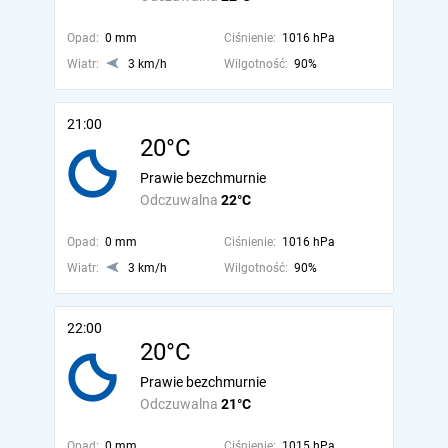
Opad:
0 mm
Ciśnienie:
1016 hPa
Wiatr:
3 km/h
Wilgotność:
90%
21:00
20°C
Prawie bezchmurnie
Odczuwalna
22°C
Opad:
0 mm
Ciśnienie:
1016 hPa
Wiatr:
3 km/h
Wilgotność:
90%
22:00
20°C
Prawie bezchmurnie
Odczuwalna
21°C
Opad:
0 mm
Ciśnienie:
1015 hPa