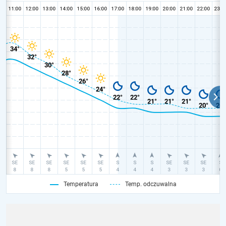
Temperatura
Temp. odczuwalna