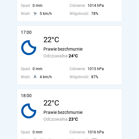
Opad:
0 mm
Ciśnienie:
1014 hPa
Wiatr:
5 km/h
Wilgotność:
78%
17:00
22°C
Prawie bezchmurnie
Odczuwalna
24°C
Opad:
0 mm
Ciśnienie:
1015 hPa
Wiatr:
4 km/h
Wilgotność:
87%
18:00
22°C
Prawie bezchmurnie
Odczuwalna
23°C
Opad:
0 mm
Ciśnienie:
1016 hPa