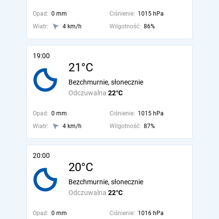
Opad:
0 mm
Ciśnienie:
1015 hPa
Wiatr:
4 km/h
Wilgotność:
86%
19:00
21°C
Bezchmurnie, słonecznie
Odczuwalna
22°C
Opad:
0 mm
Ciśnienie:
1015 hPa
Wiatr:
4 km/h
Wilgotność:
87%
20:00
20°C
Bezchmurnie, słonecznie
Odczuwalna
22°C
Opad:
0 mm
Ciśnienie:
1016 hPa