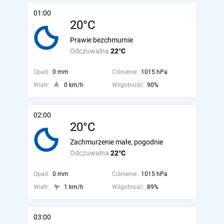
01:00
20°C
Prawie bezchmurnie
Odczuwalna
22°C
Opad:
0 mm
Ciśnienie:
1015 hPa
Wiatr:
0 km/h
Wilgotność:
90%
02:00
20°C
Zachmurzenie małe, pogodnie
Odczuwalna
22°C
Opad:
0 mm
Ciśnienie:
1015 hPa
Wiatr:
1 km/h
Wilgotność:
89%
03:00