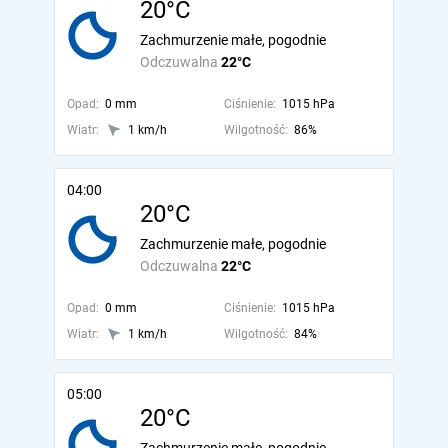
20°C
Zachmurzenie małe, pogodnie
Odczuwalna
22°C
Opad:
0 mm
Ciśnienie:
1015 hPa
Wiatr:
1 km/h
Wilgotność:
86%
04:00
20°C
Zachmurzenie małe, pogodnie
Odczuwalna
22°C
Opad:
0 mm
Ciśnienie:
1015 hPa
Wiatr:
1 km/h
Wilgotność:
84%
05:00
20°C