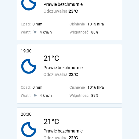
Prawie bezchmurnie
Odczuwalna
23°C
Opad:
0 mm
Ciśnienie:
1015 hPa
Wiatr:
4 km/h
Wilgotność:
88%
19:00
21°C
Prawie bezchmurnie
Odczuwalna
22°C
Opad:
0 mm
Ciśnienie:
1016 hPa
Wiatr:
4 km/h
Wilgotność:
89%
20:00
21°C
Prawie bezchmurnie
Odczuwalna
22°C