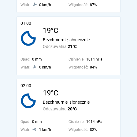
Wiatr:
0 km/h
Wilgotność:
87%
01:00
19°C
Bezchmurnie, słonecznie
Odczuwalna
21°C
Opad:
0 mm
Ciśnienie:
1014 hPa
Wiatr:
0 km/h
Wilgotność:
84%
02:00
19°C
Bezchmurnie, słonecznie
Odczuwalna
20°C
Opad:
0 mm
Ciśnienie:
1014 hPa
Wiatr:
1 km/h
Wilgotność:
82%