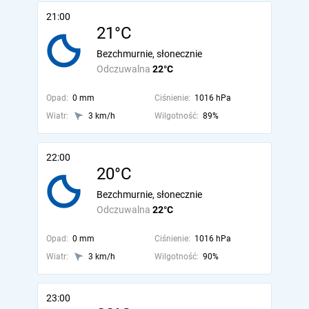
21:00
21°C
Bezchmurnie, słonecznie
Odczuwalna
22°C
Opad:
0 mm
Ciśnienie:
1016 hPa
Wiatr:
3 km/h
Wilgotność:
89%
22:00
20°C
Bezchmurnie, słonecznie
Odczuwalna
22°C
Opad:
0 mm
Ciśnienie:
1016 hPa
Wiatr:
3 km/h
Wilgotność:
90%
23:00