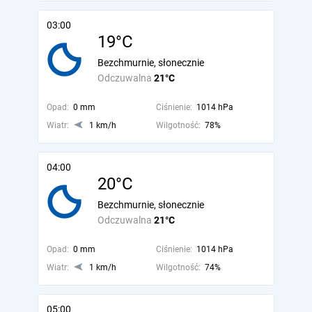
03:00
19°C
Bezchmurnie, słonecznie
Odczuwalna
21°C
Opad:
0 mm
Ciśnienie:
1014 hPa
Wiatr:
1 km/h
Wilgotność:
78%
04:00
20°C
Bezchmurnie, słonecznie
Odczuwalna
21°C
Opad:
0 mm
Ciśnienie:
1014 hPa
Wiatr:
1 km/h
Wilgotność:
74%
05:00