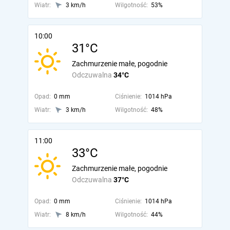
Wiatr:
3 km/h
Wilgotność:
53%
10:00
31°C
Zachmurzenie małe, pogodnie
Odczuwalna
34°C
Opad:
0 mm
Ciśnienie:
1014 hPa
Wiatr:
3 km/h
Wilgotność:
48%
11:00
33°C
Zachmurzenie małe, pogodnie
Odczuwalna
37°C
Opad:
0 mm
Ciśnienie:
1014 hPa
Wiatr:
8 km/h
Wilgotność:
44%