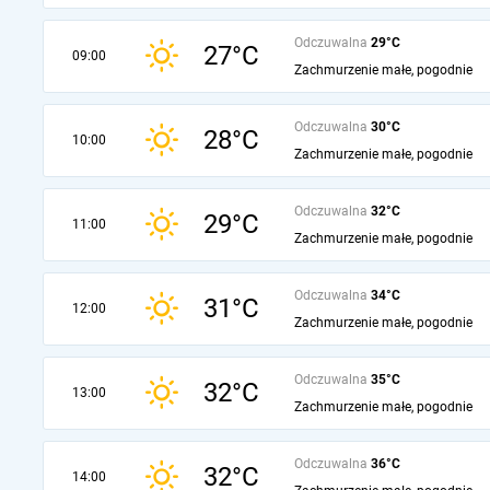
Odczuwalna
29°C
27°C
09:00
Zachmurzenie małe, pogodnie
Odczuwalna
30°C
28°C
10:00
Zachmurzenie małe, pogodnie
Odczuwalna
32°C
29°C
11:00
Zachmurzenie małe, pogodnie
Odczuwalna
34°C
31°C
12:00
Zachmurzenie małe, pogodnie
Odczuwalna
35°C
32°C
13:00
Zachmurzenie małe, pogodnie
Odczuwalna
36°C
32°C
14:00