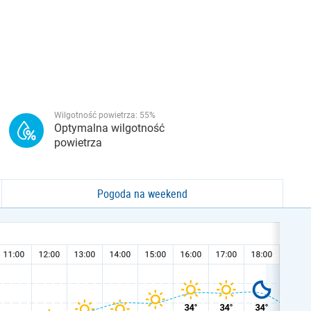
Wilgotność powietrza:
55
%
Optymalna wilgotność
powietrza
Pogoda na weekend