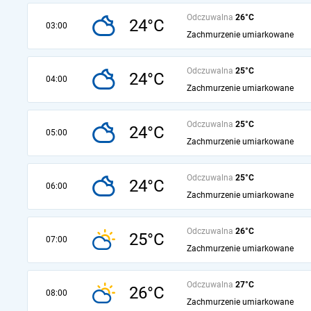
Odczuwalna
26°C
24°C
03:00
Zachmurzenie umiarkowane
Odczuwalna
25°C
24°C
04:00
Zachmurzenie umiarkowane
Odczuwalna
25°C
24°C
05:00
Zachmurzenie umiarkowane
Odczuwalna
25°C
24°C
06:00
Zachmurzenie umiarkowane
Odczuwalna
26°C
25°C
07:00
Zachmurzenie umiarkowane
Odczuwalna
27°C
26°C
08:00
Zachmurzenie umiarkowane