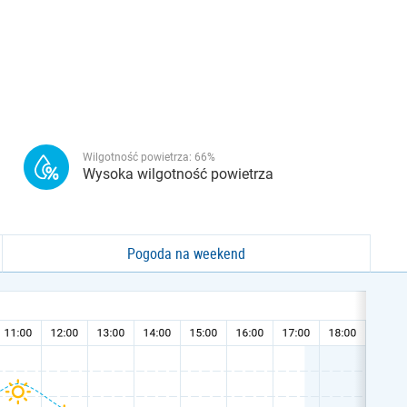
Wilgotność powietrza:
66
%
Wysoka wilgotność powietrza
Pogoda na weekend