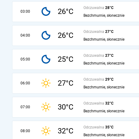
Odczuwalna
28°C
26°C
03:00
Bezchmurnie, słonecznie
Odczuwalna
27°C
26°C
04:00
Bezchmurnie, słonecznie
Odczuwalna
27°C
25°C
05:00
Bezchmurnie, słonecznie
Odczuwalna
29°C
27°C
06:00
Bezchmurnie, słonecznie
Odczuwalna
32°C
30°C
07:00
Bezchmurnie, słonecznie
Odczuwalna
35°C
32°C
08:00
Bezchmurnie, słonecznie