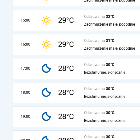
Zachmurzenie małe, pogodnie
Odczuwalna
32°C
29°C
15:00
Zachmurzenie małe, pogodnie
Odczuwalna
31°C
29°C
16:00
Zachmurzenie małe, pogodnie
Odczuwalna
30°C
28°C
17:00
Bezchmurnie, słonecznie
Odczuwalna
30°C
28°C
18:00
Bezchmurnie, słonecznie
Odczuwalna
30°C
28°C
19:00
Bezchmurnie, słonecznie
Odczuwalna
30°C