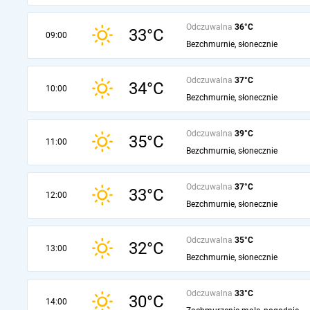
Odczuwalna
36°C
33°C
09:00
Bezchmurnie, słonecznie
Odczuwalna
37°C
34°C
10:00
Bezchmurnie, słonecznie
Odczuwalna
39°C
35°C
11:00
Bezchmurnie, słonecznie
Odczuwalna
37°C
33°C
12:00
Bezchmurnie, słonecznie
Odczuwalna
35°C
32°C
13:00
Bezchmurnie, słonecznie
Odczuwalna
33°C
30°C
14:00