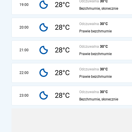
Odczuwalna
30°C
28°C
19:00
Bezchmurnie, słonecznie
Odczuwalna
30°C
28°C
20:00
Prawie bezchmurnie
Odczuwalna
30°C
28°C
21:00
Prawie bezchmurnie
Odczuwalna
30°C
28°C
22:00
Prawie bezchmurnie
Odczuwalna
30°C
28°C
23:00
Bezchmurnie, słonecznie