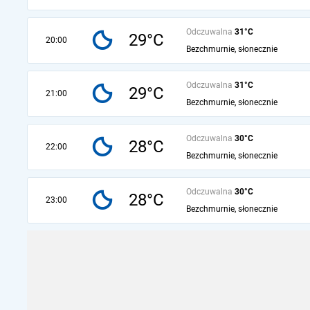
Odczuwalna
31°C
29°C
20:00
Bezchmurnie, słonecznie
Odczuwalna
31°C
29°C
21:00
Bezchmurnie, słonecznie
Odczuwalna
30°C
28°C
22:00
Bezchmurnie, słonecznie
Odczuwalna
30°C
28°C
23:00
Bezchmurnie, słonecznie