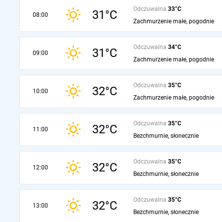
Odczuwalna
33°C
31°C
08:00
Zachmurzenie małe, pogodnie
Odczuwalna
34°C
31°C
09:00
Zachmurzenie małe, pogodnie
Odczuwalna
35°C
32°C
10:00
Zachmurzenie małe, pogodnie
Odczuwalna
35°C
32°C
11:00
Bezchmurnie, słonecznie
Odczuwalna
35°C
32°C
12:00
Bezchmurnie, słonecznie
Odczuwalna
35°C
32°C
13:00
Bezchmurnie, słonecznie