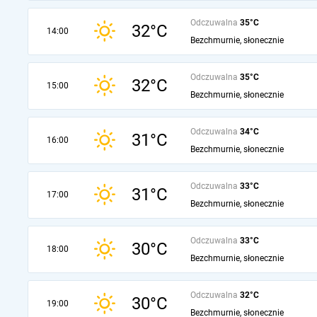
Odczuwalna
35°C
32°C
14:00
Bezchmurnie, słonecznie
Odczuwalna
35°C
32°C
15:00
Bezchmurnie, słonecznie
Odczuwalna
34°C
31°C
16:00
Bezchmurnie, słonecznie
Odczuwalna
33°C
31°C
17:00
Bezchmurnie, słonecznie
Odczuwalna
33°C
30°C
18:00
Bezchmurnie, słonecznie
Odczuwalna
32°C
30°C
19:00
Bezchmurnie, słonecznie