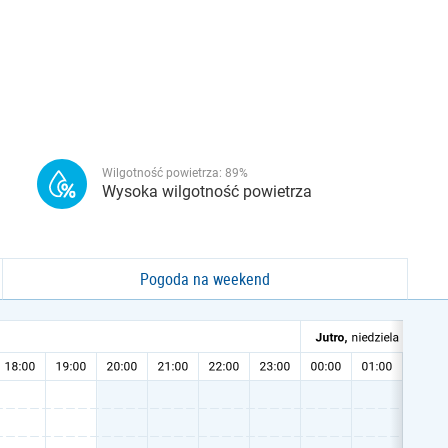
Wilgotność powietrza:
89
%
Wysoka wilgotność powietrza
Pogoda na weekend