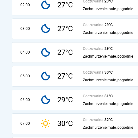
Odczuwalna
29°C
27°C
02:00
Zachmurzenie małe, pogodnie
Odczuwalna
29°C
27°C
03:00
Zachmurzenie małe, pogodnie
Odczuwalna
29°C
27°C
04:00
Zachmurzenie małe, pogodnie
Odczuwalna
30°C
27°C
05:00
Zachmurzenie małe, pogodnie
Odczuwalna
31°C
29°C
06:00
Zachmurzenie małe, pogodnie
Odczuwalna
32°C
30°C
07:00
Zachmurzenie małe, pogodnie