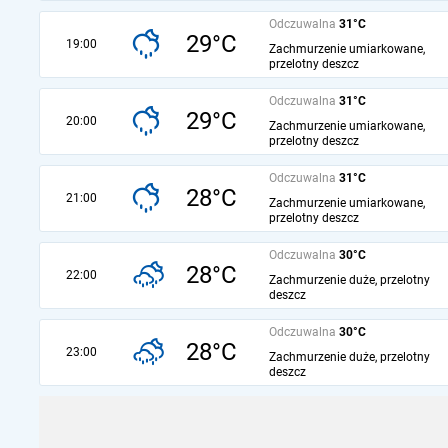
Odczuwalna
31°C
29°C
19:00
Zachmurzenie umiarkowane,
przelotny deszcz
Odczuwalna
31°C
29°C
20:00
Zachmurzenie umiarkowane,
przelotny deszcz
Odczuwalna
31°C
28°C
21:00
Zachmurzenie umiarkowane,
przelotny deszcz
Odczuwalna
30°C
28°C
22:00
Zachmurzenie duże, przelotny
deszcz
Odczuwalna
30°C
28°C
23:00
Zachmurzenie duże, przelotny
deszcz