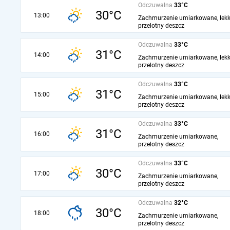
Odczuwalna
33°C
30°C
13:00
Zachmurzenie umiarkowane, lekk
przelotny deszcz
Odczuwalna
33°C
31°C
14:00
Zachmurzenie umiarkowane, lekk
przelotny deszcz
Odczuwalna
33°C
31°C
15:00
Zachmurzenie umiarkowane, lekk
przelotny deszcz
Odczuwalna
33°C
31°C
16:00
Zachmurzenie umiarkowane,
przelotny deszcz
Odczuwalna
33°C
30°C
17:00
Zachmurzenie umiarkowane,
przelotny deszcz
Odczuwalna
32°C
30°C
18:00
Zachmurzenie umiarkowane,
przelotny deszcz