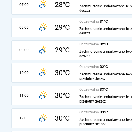
28°C
07:00
Zachmurzenie umiarkowane, lekk
deszcz
Odczuwalna
31°C
29°C
08:00
Zachmurzenie umiarkowane, lekk
deszcz
Odczuwalna
32°C
29°C
09:00
Zachmurzenie umiarkowane, lekk
deszcz
Odczuwalna
32°C
30°C
10:00
Zachmurzenie umiarkowane, lekk
przelotny deszcz
Odczuwalna
33°C
30°C
11:00
Zachmurzenie umiarkowane, lekk
przelotny deszcz
Odczuwalna
33°C
30°C
12:00
Zachmurzenie umiarkowane, lekk
przelotny deszcz