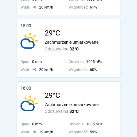
Wiatr:
20 km/h
Wilgotność:
61%
15:00
29°C
Zachmurzenie umiarkowane
Odczuwalna
32°C
Opad:
0 mm
Ciśnienie:
1005 hPa
Wiatr:
20 km/h
Wilgotność:
60%
16:00
29°C
Zachmurzenie umiarkowane
Odczuwalna
32°C
Opad:
0 mm
Ciśnienie:
1005 hPa
Wiatr:
19 km/h
Wilgotność:
59%