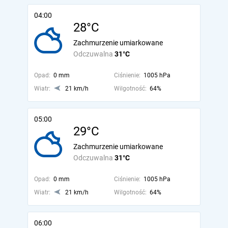
04:00
28°C
Zachmurzenie umiarkowane
Odczuwalna
31°C
Opad:
0 mm
Ciśnienie:
1005 hPa
Wiatr:
21 km/h
Wilgotność:
64%
05:00
29°C
Zachmurzenie umiarkowane
Odczuwalna
31°C
Opad:
0 mm
Ciśnienie:
1005 hPa
Wiatr:
21 km/h
Wilgotność:
64%
06:00