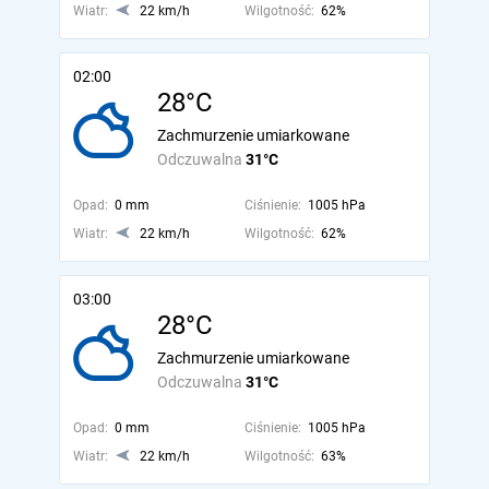
Wiatr:
22 km/h
Wilgotność:
62%
02:00
28°C
Zachmurzenie umiarkowane
Odczuwalna
31°C
Opad:
0 mm
Ciśnienie:
1005 hPa
Wiatr:
22 km/h
Wilgotność:
62%
03:00
28°C
Zachmurzenie umiarkowane
Odczuwalna
31°C
Opad:
0 mm
Ciśnienie:
1005 hPa
Wiatr:
22 km/h
Wilgotność:
63%