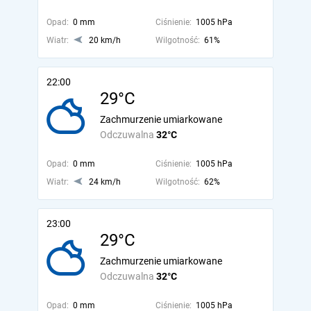
Opad:
0 mm
Ciśnienie:
1005 hPa
Wiatr:
20 km/h
Wilgotność:
61%
22:00
29°C
Zachmurzenie umiarkowane
Odczuwalna
32°C
Opad:
0 mm
Ciśnienie:
1005 hPa
Wiatr:
24 km/h
Wilgotność:
62%
23:00
29°C
Zachmurzenie umiarkowane
Odczuwalna
32°C
Opad:
0 mm
Ciśnienie:
1005 hPa