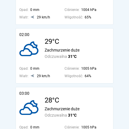
Opad:
0 mm
Ciśnienie:
1004 hPa
Wiatr:
29 km/h
Wilgotność:
65%
02:00
29°C
Zachmurzenie duże
Odczuwalna
31°C
Opad:
0 mm
Ciśnienie:
1005 hPa
Wiatr:
29 km/h
Wilgotność:
64%
03:00
28°C
Zachmurzenie duże
Odczuwalna
31°C
Opad:
0 mm
Ciśnienie:
1005 hPa