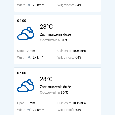
Wiatr:
29 km/h
Wilgotność:
64%
04:00
28°C
Zachmurzenie duże
Odczuwalna
31°C
Opad:
0 mm
Ciśnienie:
1005 hPa
Wiatr:
27 km/h
Wilgotność:
64%
05:00
28°C
Zachmurzenie duże
Odczuwalna
30°C
Opad:
0 mm
Ciśnienie:
1005 hPa
Wiatr:
27 km/h
Wilgotność:
63%