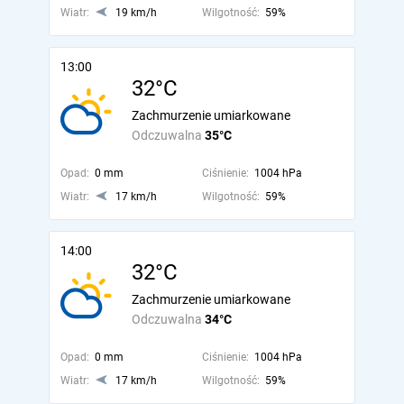
Wiatr:
19 km/h
Wilgotność:
59%
13:00
32°C
Zachmurzenie umiarkowane
Odczuwalna
35°C
Opad:
0 mm
Ciśnienie:
1004 hPa
Wiatr:
17 km/h
Wilgotność:
59%
14:00
32°C
Zachmurzenie umiarkowane
Odczuwalna
34°C
Opad:
0 mm
Ciśnienie:
1004 hPa
Wiatr:
17 km/h
Wilgotność:
59%