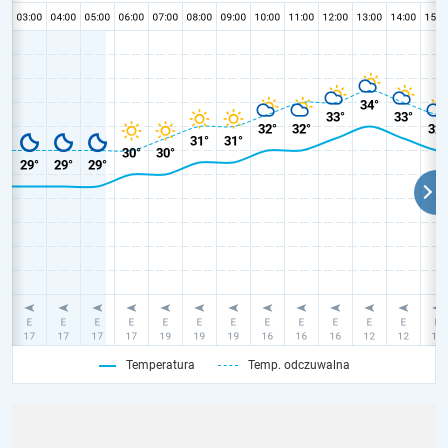
Temperatura
Temp. odczuwalna