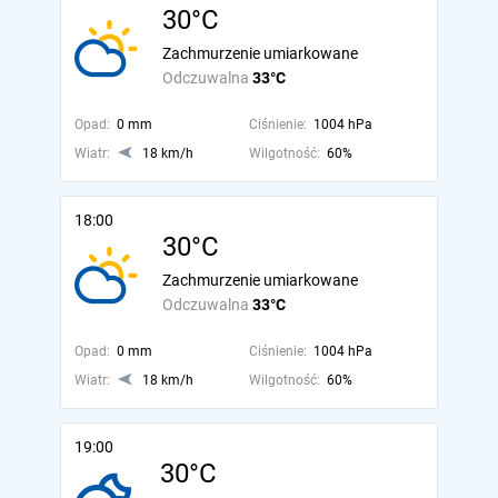
30°C
Zachmurzenie umiarkowane
Odczuwalna
33°C
Opad:
0 mm
Ciśnienie:
1004 hPa
Wiatr:
18 km/h
Wilgotność:
60%
18:00
30°C
Zachmurzenie umiarkowane
Odczuwalna
33°C
Opad:
0 mm
Ciśnienie:
1004 hPa
Wiatr:
18 km/h
Wilgotność:
60%
19:00
30°C