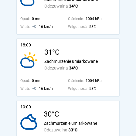
Odczuwalna
34°C
Opad:
0 mm
Ciśnienie:
1004 hPa
Wiatr:
16 km/h
Wilgotność:
58%
18:00
31°C
Zachmurzenie umiarkowane
Odczuwalna
34°C
Opad:
0 mm
Ciśnienie:
1004 hPa
Wiatr:
16 km/h
Wilgotność:
58%
19:00
30°C
Zachmurzenie umiarkowane
Odczuwalna
33°C