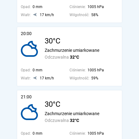
Opad:
0 mm
Ciśnienie:
1005 hPa
Wiatr:
17 km/h
Wilgotność:
58%
20:00
30°C
Zachmurzenie umiarkowane
Odczuwalna
32°C
Opad:
0 mm
Ciśnienie:
1005 hPa
Wiatr:
17 km/h
Wilgotność:
59%
21:00
30°C
Zachmurzenie umiarkowane
Odczuwalna
32°C
Opad:
0 mm
Ciśnienie:
1005 hPa