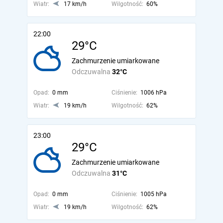
Wiatr:
17 km/h
Wilgotność:
60%
22:00
29°C
Zachmurzenie umiarkowane
Odczuwalna
32°C
Opad:
0 mm
Ciśnienie:
1006 hPa
Wiatr:
19 km/h
Wilgotność:
62%
23:00
29°C
Zachmurzenie umiarkowane
Odczuwalna
31°C
Opad:
0 mm
Ciśnienie:
1005 hPa
Wiatr:
19 km/h
Wilgotność:
62%