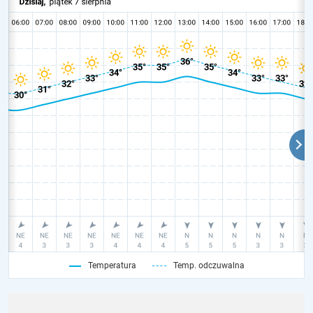
Temperatura
Temp. odczuwalna