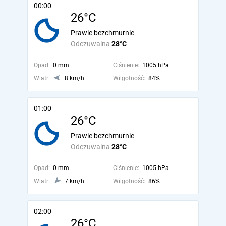
00:00
26°C
Prawie bezchmurnie
Odczuwalna
28°C
Opad:
0 mm
Ciśnienie:
1005 hPa
Wiatr:
8 km/h
Wilgotność:
84%
01:00
26°C
Prawie bezchmurnie
Odczuwalna
28°C
Opad:
0 mm
Ciśnienie:
1005 hPa
Wiatr:
7 km/h
Wilgotność:
86%
02:00
26°C