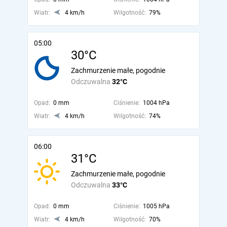
Wiatr:
4 km/h
Wilgotność:
79%
05:00
30°C
Zachmurzenie małe, pogodnie
Odczuwalna
32°C
Opad:
0 mm
Ciśnienie:
1004 hPa
Wiatr:
4 km/h
Wilgotność:
74%
06:00
31°C
Zachmurzenie małe, pogodnie
Odczuwalna
33°C
Opad:
0 mm
Ciśnienie:
1005 hPa
Wiatr:
4 km/h
Wilgotność:
70%