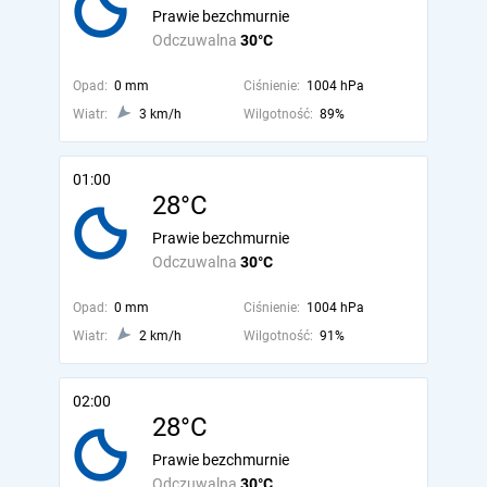
Prawie bezchmurnie
Odczuwalna
30°C
Opad:
0 mm
Ciśnienie:
1004 hPa
Wiatr:
3 km/h
Wilgotność:
89%
01:00
28°C
Prawie bezchmurnie
Odczuwalna
30°C
Opad:
0 mm
Ciśnienie:
1004 hPa
Wiatr:
2 km/h
Wilgotność:
91%
02:00
28°C
Prawie bezchmurnie
Odczuwalna
30°C