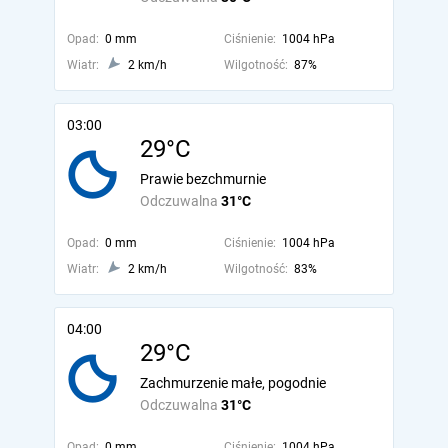
Opad:
0 mm
Ciśnienie:
1004 hPa
Wiatr:
2 km/h
Wilgotność:
87%
03:00
29°C
Prawie bezchmurnie
Odczuwalna
31°C
Opad:
0 mm
Ciśnienie:
1004 hPa
Wiatr:
2 km/h
Wilgotność:
83%
04:00
29°C
Zachmurzenie małe, pogodnie
Odczuwalna
31°C
Opad:
0 mm
Ciśnienie:
1004 hPa