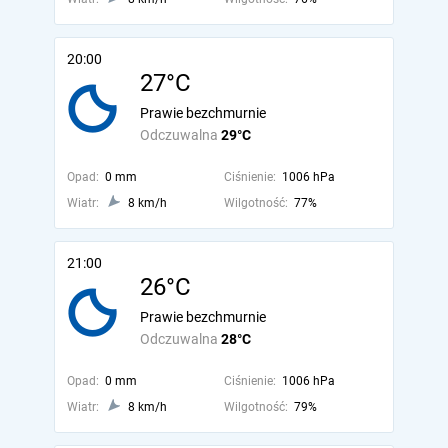
20:00
27°C
Prawie bezchmurnie
Odczuwalna
29°C
Opad:
0 mm
Ciśnienie:
1006 hPa
Wiatr:
8 km/h
Wilgotność:
77%
21:00
26°C
Prawie bezchmurnie
Odczuwalna
28°C
Opad:
0 mm
Ciśnienie:
1006 hPa
Wiatr:
8 km/h
Wilgotność:
79%