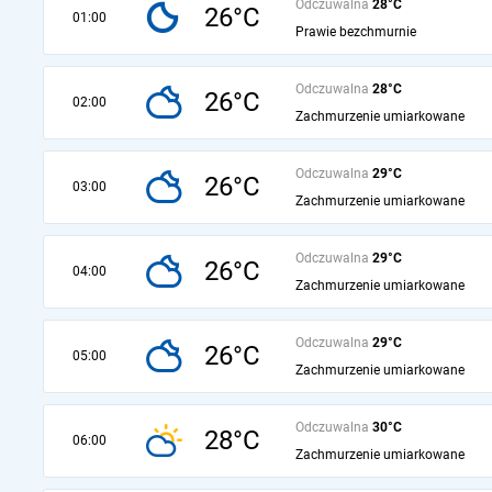
Odczuwalna
28°C
26°C
01:00
Prawie bezchmurnie
Odczuwalna
28°C
26°C
02:00
Zachmurzenie umiarkowane
Odczuwalna
29°C
26°C
03:00
Zachmurzenie umiarkowane
Odczuwalna
29°C
26°C
04:00
Zachmurzenie umiarkowane
Odczuwalna
29°C
26°C
05:00
Zachmurzenie umiarkowane
Odczuwalna
30°C
28°C
06:00
Zachmurzenie umiarkowane