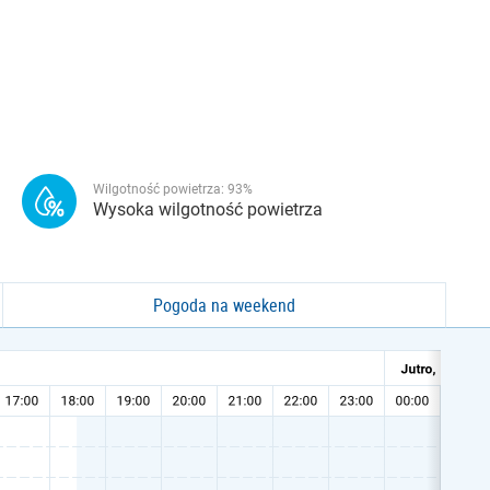
Wilgotność powietrza:
93
%
Wysoka wilgotność powietrza
Pogoda na weekend