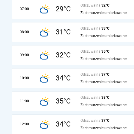
Odczuwalna
32°C
29°C
07:00
Zachmurzenie umiarkowane
Odczuwalna
33°C
31°C
08:00
Zachmurzenie umiarkowane
Odczuwalna
35°C
32°C
09:00
Zachmurzenie umiarkowane
Odczuwalna
37°C
34°C
10:00
Zachmurzenie umiarkowane
Odczuwalna
38°C
35°C
11:00
Zachmurzenie umiarkowane
Odczuwalna
37°C
34°C
12:00
Zachmurzenie umiarkowane