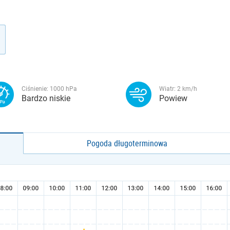
Ciśnienie:
1000
hPa
Wiatr:
2
km/h
Bardzo niskie
Powiew
Pogoda długoterminowa