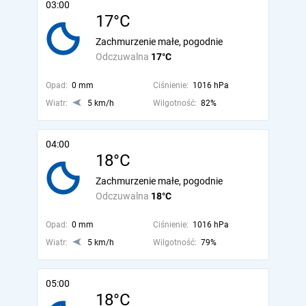
03:00
17°C
Zachmurzenie małe, pogodnie
Odczuwalna
17°C
Opad:
0 mm
Ciśnienie:
1016 hPa
Wiatr:
5 km/h
Wilgotność:
82%
04:00
18°C
Zachmurzenie małe, pogodnie
Odczuwalna
18°C
Opad:
0 mm
Ciśnienie:
1016 hPa
Wiatr:
5 km/h
Wilgotność:
79%
05:00
18°C