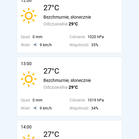
12:00
27°C
Bezchmurnie, słonecznie
Odczuwalna
29°C
Opad:
0 mm
Ciśnienie:
1020 hPa
Wiatr:
9 km/h
Wilgotność:
35%
13:00
27°C
Bezchmurnie, słonecznie
Odczuwalna
29°C
Opad:
0 mm
Ciśnienie:
1019 hPa
Wiatr:
9 km/h
Wilgotność:
34%
14:00
27°C