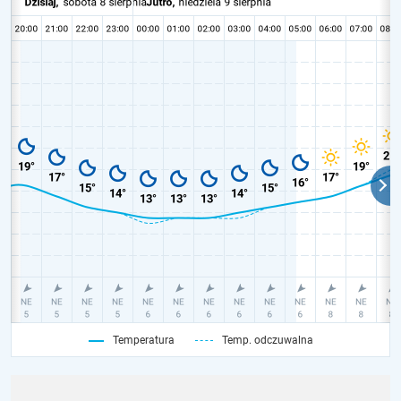
Temperatura
Temp. odczuwalna