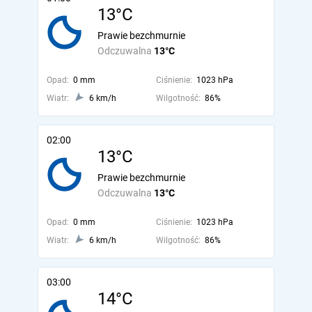
13°C
Prawie bezchmurnie
Odczuwalna
13°C
Opad:
0 mm
Ciśnienie:
1023 hPa
Wiatr:
6 km/h
Wilgotność:
86%
02:00
13°C
Prawie bezchmurnie
Odczuwalna
13°C
Opad:
0 mm
Ciśnienie:
1023 hPa
Wiatr:
6 km/h
Wilgotność:
86%
03:00
14°C