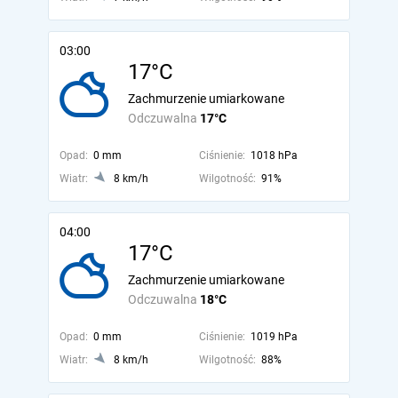
03:00
17°C
Zachmurzenie umiarkowane
Odczuwalna
17°C
Opad:
0 mm
Ciśnienie:
1018 hPa
Wiatr:
8 km/h
Wilgotność:
91%
04:00
17°C
Zachmurzenie umiarkowane
Odczuwalna
18°C
Opad:
0 mm
Ciśnienie:
1019 hPa
Wiatr:
8 km/h
Wilgotność:
88%