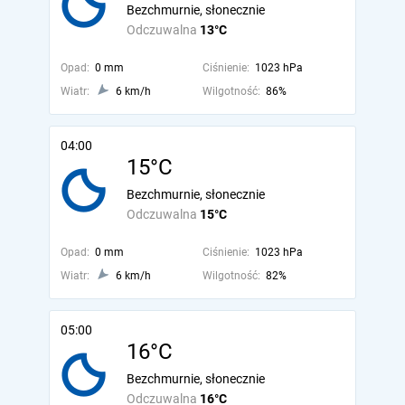
Bezchmurnie, słonecznie
Odczuwalna
13°C
Opad:
0 mm
Ciśnienie:
1023 hPa
Wiatr:
6 km/h
Wilgotność:
86%
04:00
15°C
Bezchmurnie, słonecznie
Odczuwalna
15°C
Opad:
0 mm
Ciśnienie:
1023 hPa
Wiatr:
6 km/h
Wilgotność:
82%
05:00
16°C
Bezchmurnie, słonecznie
Odczuwalna
16°C