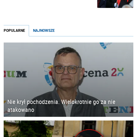
POPULARNE
NAJNOWSZE
Nie krył pochodzenia. Wielokrotnie go za nie
atakowano