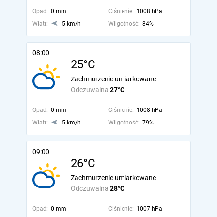
Opad:
0 mm
Ciśnienie:
1008 hPa
Wiatr:
5 km/h
Wilgotność:
84%
08:00
25°C
Zachmurzenie umiarkowane
Odczuwalna
27°C
Opad:
0 mm
Ciśnienie:
1008 hPa
Wiatr:
5 km/h
Wilgotność:
79%
09:00
26°C
Zachmurzenie umiarkowane
Odczuwalna
28°C
Opad:
0 mm
Ciśnienie:
1007 hPa