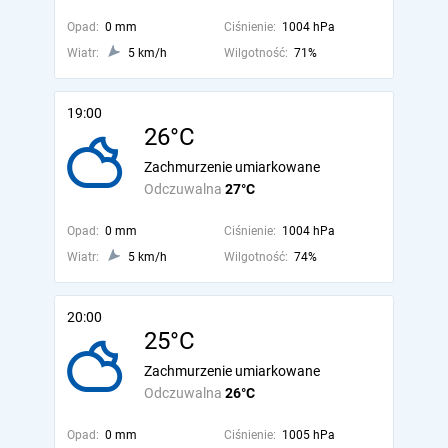
Opad:
0 mm
Ciśnienie:
1004 hPa
Wiatr:
5 km/h
Wilgotność:
71%
19:00
26°C
Zachmurzenie umiarkowane
Odczuwalna
27°C
Opad:
0 mm
Ciśnienie:
1004 hPa
Wiatr:
5 km/h
Wilgotność:
74%
20:00
25°C
Zachmurzenie umiarkowane
Odczuwalna
26°C
Opad:
0 mm
Ciśnienie:
1005 hPa