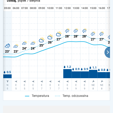
Temperatura
Temp. odczuwalna