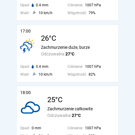
Opad:
0.4 mm
Ciśnienie:
1007 hPa
Wiatr:
10 km/h
Wilgotność:
79%
17:00
26°C
Zachmurzenie duże, burze
Odczuwalna
27°C
Opad:
0.4 mm
Ciśnienie:
1007 hPa
Wiatr:
10 km/h
Wilgotność:
82%
18:00
25°C
Zachmurzenie całkowite
Odczuwalna
27°C
Opad:
0 mm
Ciśnienie:
1007 hPa