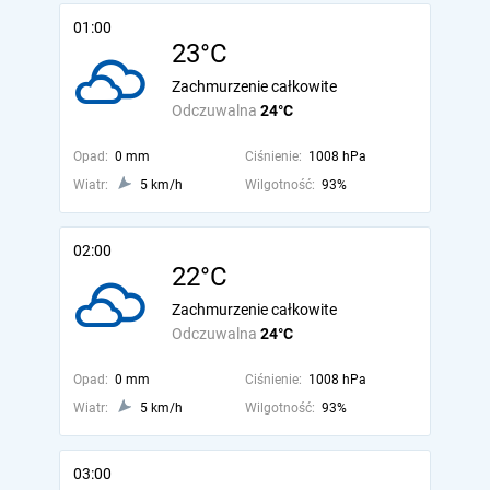
01:00
23°C
Zachmurzenie całkowite
Odczuwalna
24°C
Opad:
0 mm
Ciśnienie:
1008 hPa
Wiatr:
5 km/h
Wilgotność:
93%
02:00
22°C
Zachmurzenie całkowite
Odczuwalna
24°C
Opad:
0 mm
Ciśnienie:
1008 hPa
Wiatr:
5 km/h
Wilgotność:
93%
03:00