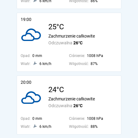
Wiatr:
6 km/h
Wilgotność:
86%
19:00
25°C
Zachmurzenie całkowite
Odczuwalna
26°C
Opad:
0 mm
Ciśnienie:
1008 hPa
Wiatr:
6 km/h
Wilgotność:
87%
20:00
24°C
Zachmurzenie całkowite
Odczuwalna
26°C
Opad:
0 mm
Ciśnienie:
1008 hPa
Wiatr:
6 km/h
Wilgotność:
88%