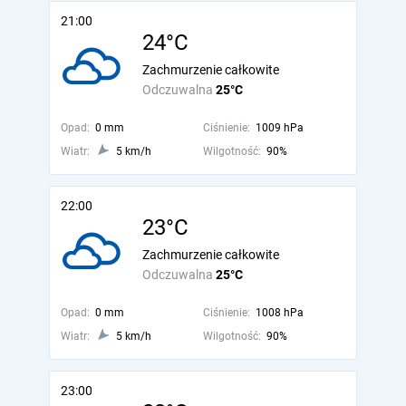
21:00
24°C
Zachmurzenie całkowite
Odczuwalna
25°C
Opad:
0 mm
Ciśnienie:
1009 hPa
Wiatr:
5 km/h
Wilgotność:
90%
22:00
23°C
Zachmurzenie całkowite
Odczuwalna
25°C
Opad:
0 mm
Ciśnienie:
1008 hPa
Wiatr:
5 km/h
Wilgotność:
90%
23:00