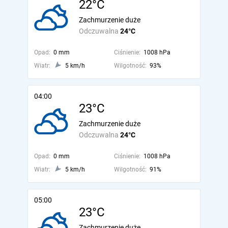
22°C
Zachmurzenie duże
Odczuwalna
24°C
Opad:
0 mm
Ciśnienie:
1008 hPa
Wiatr:
5 km/h
Wilgotność:
93%
04:00
23°C
Zachmurzenie duże
Odczuwalna
24°C
Opad:
0 mm
Ciśnienie:
1008 hPa
Wiatr:
5 km/h
Wilgotność:
91%
05:00
23°C
Zachmurzenie duże