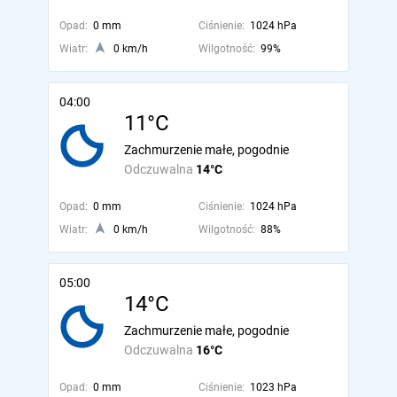
Opad:
0 mm
Ciśnienie:
1024 hPa
Wiatr:
0 km/h
Wilgotność:
99%
04:00
11°C
Zachmurzenie małe, pogodnie
Odczuwalna
14°C
Opad:
0 mm
Ciśnienie:
1024 hPa
Wiatr:
0 km/h
Wilgotność:
88%
05:00
14°C
Zachmurzenie małe, pogodnie
Odczuwalna
16°C
Opad:
0 mm
Ciśnienie:
1023 hPa