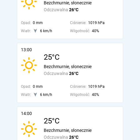
Bezchmurnie, słonecznie
Odczuwalna
26°C
Opad:
0 mm
Ciśnienie:
1019 hPa
Wiatr:
6 km/h
Wilgotność:
40%
13:00
25°C
Bezchmurnie, słonecznie
Odczuwalna
26°C
Opad:
0 mm
Ciśnienie:
1019 hPa
Wiatr:
6 km/h
Wilgotność:
40%
14:00
25°C
Bezchmurnie, słonecznie
Odczuwalna
26°C