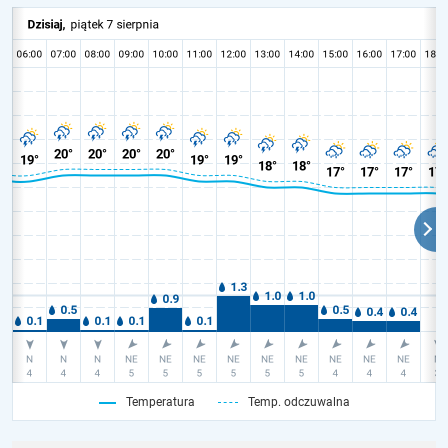
Temperatura
Temp. odczuwalna