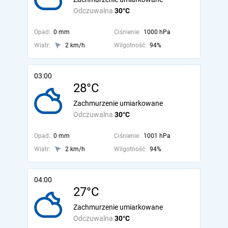
Odczuwalna
30°C
Opad:
0 mm
Ciśnienie:
1000 hPa
Wiatr:
2 km/h
Wilgotność:
94%
03:00
28°C
Zachmurzenie umiarkowane
Odczuwalna
30°C
Opad:
0 mm
Ciśnienie:
1001 hPa
Wiatr:
2 km/h
Wilgotność:
94%
04:00
27°C
Zachmurzenie umiarkowane
Odczuwalna
30°C