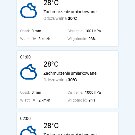
28°C
Zachmurzenie umiarkowane
Odczuwalna
30°C
Opad:
0 mm
Ciśnienie:
1001 hPa
Wiatr:
3 km/h
Wilgotność:
93%
01:00
28°C
Zachmurzenie umiarkowane
Odczuwalna
30°C
Opad:
0 mm
Ciśnienie:
1000 hPa
Wiatr:
2 km/h
Wilgotność:
94%
02:00
28°C
Zachmurzenie umiarkowane