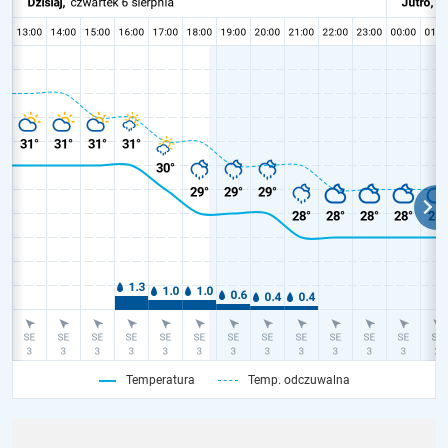
Temperatura
Temp. odczuwalna