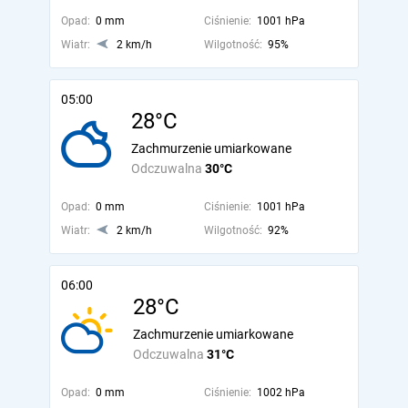
Opad:
0 mm
Ciśnienie:
1001 hPa
Wiatr:
2 km/h
Wilgotność:
95%
05:00
28°C
Zachmurzenie umiarkowane
Odczuwalna
30°C
Opad:
0 mm
Ciśnienie:
1001 hPa
Wiatr:
2 km/h
Wilgotność:
92%
06:00
28°C
Zachmurzenie umiarkowane
Odczuwalna
31°C
Opad:
0 mm
Ciśnienie:
1002 hPa