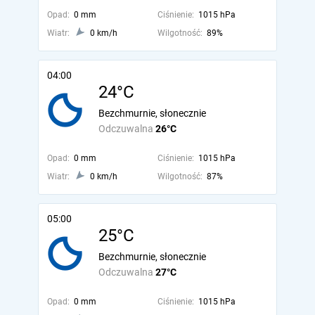
Opad:
0 mm
Ciśnienie:
1015 hPa
Wiatr:
0 km/h
Wilgotność:
89%
04:00
24°C
Bezchmurnie, słonecznie
Odczuwalna
26°C
Opad:
0 mm
Ciśnienie:
1015 hPa
Wiatr:
0 km/h
Wilgotność:
87%
05:00
25°C
Bezchmurnie, słonecznie
Odczuwalna
27°C
Opad:
0 mm
Ciśnienie:
1015 hPa