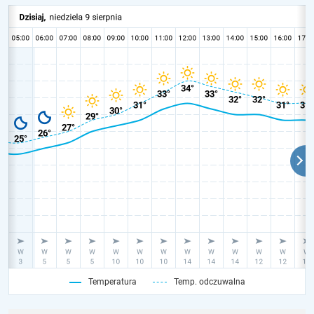
Temperatura
Temp. odczuwalna