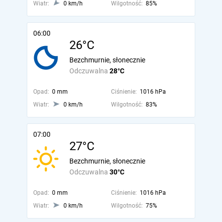
Wiatr:
0 km/h
Wilgotność:
85%
06:00
26°C
Bezchmurnie, słonecznie
Odczuwalna
28°C
Opad:
0 mm
Ciśnienie:
1016 hPa
Wiatr:
0 km/h
Wilgotność:
83%
07:00
27°C
Bezchmurnie, słonecznie
Odczuwalna
30°C
Opad:
0 mm
Ciśnienie:
1016 hPa
Wiatr:
0 km/h
Wilgotność:
75%