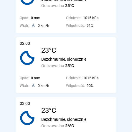
Odczuwalna
25°C
Opad:
0 mm
Ciśnienie:
1015 hPa
Wiatr:
0 km/h
Wilgotność:
91%
02:00
23°C
Bezchmurnie, słonecznie
Odczuwalna
25°C
Opad:
0 mm
Ciśnienie:
1015 hPa
Wiatr:
0 km/h
Wilgotność:
90%
03:00
23°C
Bezchmurnie, słonecznie
Odczuwalna
26°C