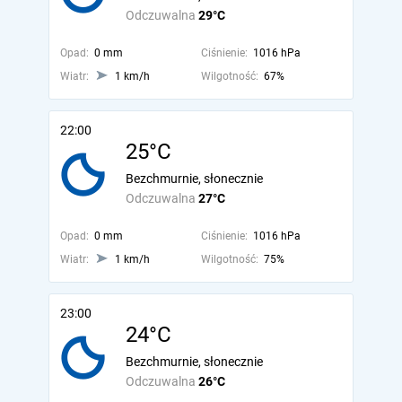
Odczuwalna
29°C
Opad:
0 mm
Ciśnienie:
1016 hPa
Wiatr:
1 km/h
Wilgotność:
67%
22:00
25°C
Bezchmurnie, słonecznie
Odczuwalna
27°C
Opad:
0 mm
Ciśnienie:
1016 hPa
Wiatr:
1 km/h
Wilgotność:
75%
23:00
24°C
Bezchmurnie, słonecznie
Odczuwalna
26°C