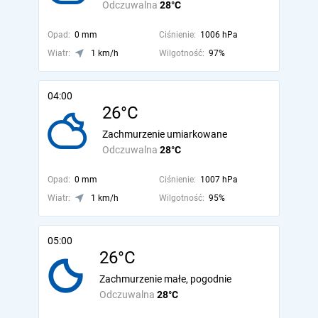
Odczuwalna
28°C
Opad:
0 mm
Ciśnienie:
1006 hPa
Wiatr:
1 km/h
Wilgotność:
97%
04:00
26°C
Zachmurzenie umiarkowane
Odczuwalna
28°C
Opad:
0 mm
Ciśnienie:
1007 hPa
Wiatr:
1 km/h
Wilgotność:
95%
05:00
26°C
Zachmurzenie małe, pogodnie
Odczuwalna
28°C