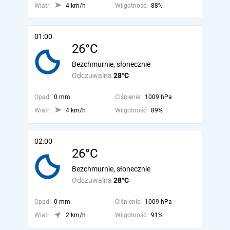
Wiatr:
4 km/h
Wilgotność:
88%
01:00
26°C
Bezchmurnie, słonecznie
Odczuwalna
28°C
Opad:
0 mm
Ciśnienie:
1009 hPa
Wiatr:
4 km/h
Wilgotność:
89%
02:00
26°C
Bezchmurnie, słonecznie
Odczuwalna
28°C
Opad:
0 mm
Ciśnienie:
1009 hPa
Wiatr:
2 km/h
Wilgotność:
91%