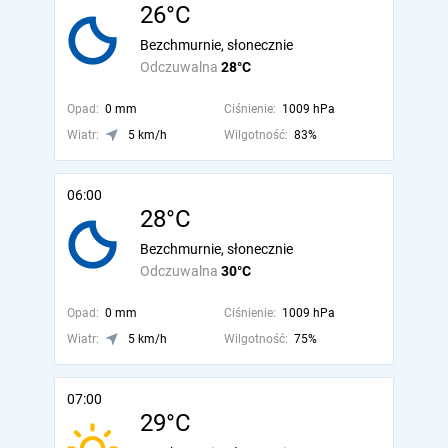
26°C
Bezchmurnie, słonecznie
Odczuwalna
28°C
Opad:
0 mm
Ciśnienie:
1009 hPa
Wiatr:
5 km/h
Wilgotność:
83%
06:00
28°C
Bezchmurnie, słonecznie
Odczuwalna
30°C
Opad:
0 mm
Ciśnienie:
1009 hPa
Wiatr:
5 km/h
Wilgotność:
75%
07:00
29°C