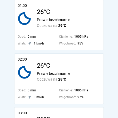
01:00
26°C
Prawie bezchmurnie
Odczuwalna
29°C
Opad:
0 mm
Ciśnienie:
1005 hPa
Wiatr:
1 km/h
Wilgotność:
95%
02:00
26°C
Prawie bezchmurnie
Odczuwalna
28°C
Opad:
0 mm
Ciśnienie:
1006 hPa
Wiatr:
3 km/h
Wilgotność:
97%
03:00