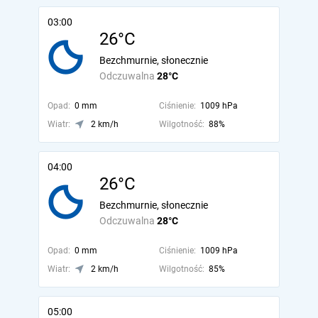
03:00
26°C
Bezchmurnie, słonecznie
Odczuwalna
28°C
Opad:
0 mm
Ciśnienie:
1009 hPa
Wiatr:
2 km/h
Wilgotność:
88%
04:00
26°C
Bezchmurnie, słonecznie
Odczuwalna
28°C
Opad:
0 mm
Ciśnienie:
1009 hPa
Wiatr:
2 km/h
Wilgotność:
85%
05:00