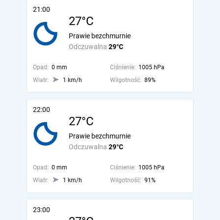
21:00
27°C
Prawie bezchmurnie
Odczuwalna
29°C
Opad:
0 mm
Ciśnienie:
1005 hPa
Wiatr:
1 km/h
Wilgotność:
89%
22:00
27°C
Prawie bezchmurnie
Odczuwalna
29°C
Opad:
0 mm
Ciśnienie:
1005 hPa
Wiatr:
1 km/h
Wilgotność:
91%
23:00