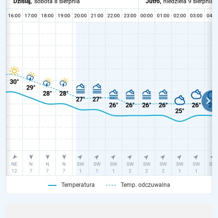
Temperatura
Temp. odczuwalna