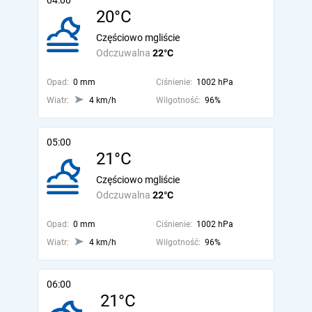
04:00
20°C
Częściowo mgliście
Odczuwalna
22°C
Opad:
0 mm
Ciśnienie:
1002 hPa
Wiatr:
4 km/h
Wilgotność:
96%
05:00
21°C
Częściowo mgliście
Odczuwalna
22°C
Opad:
0 mm
Ciśnienie:
1002 hPa
Wiatr:
4 km/h
Wilgotność:
96%
06:00
21°C