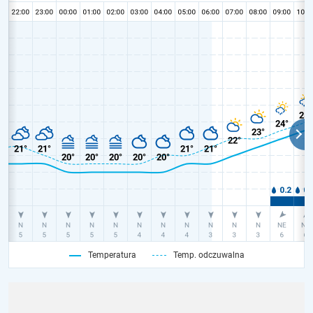
Temperatura
Temp. odczuwalna