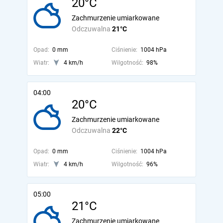
20°C
Zachmurzenie umiarkowane
Odczuwalna
21°C
Opad:
0 mm
Ciśnienie:
1004 hPa
Wiatr:
4 km/h
Wilgotność:
98%
04:00
20°C
Zachmurzenie umiarkowane
Odczuwalna
22°C
Opad:
0 mm
Ciśnienie:
1004 hPa
Wiatr:
4 km/h
Wilgotność:
96%
05:00
21°C
Zachmurzenie umiarkowane