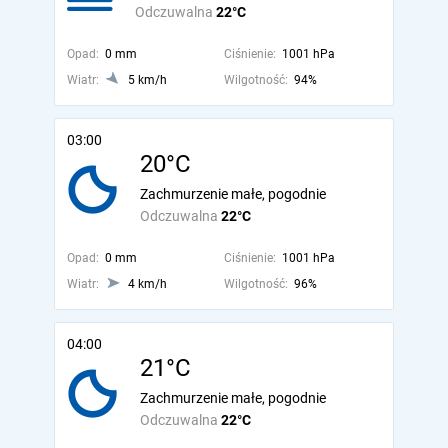
Odczuwalna
22°C
Opad:
0 mm
Ciśnienie:
1001 hPa
Wiatr:
5 km/h
Wilgotność:
94%
03:00
20°C
Zachmurzenie małe, pogodnie
Odczuwalna
22°C
Opad:
0 mm
Ciśnienie:
1001 hPa
Wiatr:
4 km/h
Wilgotność:
96%
04:00
21°C
Zachmurzenie małe, pogodnie
Odczuwalna
22°C