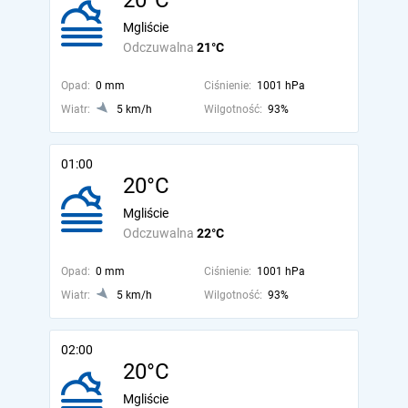
20°C
Mgliście
Odczuwalna
21°C
Opad:
0 mm
Ciśnienie:
1001 hPa
Wiatr:
5 km/h
Wilgotność:
93%
01:00
20°C
Mgliście
Odczuwalna
22°C
Opad:
0 mm
Ciśnienie:
1001 hPa
Wiatr:
5 km/h
Wilgotność:
93%
02:00
20°C
Mgliście