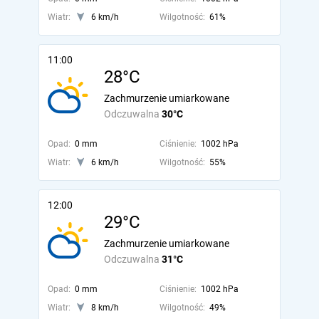
Wiatr:
6 km/h
Wilgotność:
61%
11:00
28°C
Zachmurzenie umiarkowane
Odczuwalna
30°C
Opad:
0 mm
Ciśnienie:
1002 hPa
Wiatr:
6 km/h
Wilgotność:
55%
12:00
29°C
Zachmurzenie umiarkowane
Odczuwalna
31°C
Opad:
0 mm
Ciśnienie:
1002 hPa
Wiatr:
8 km/h
Wilgotność:
49%