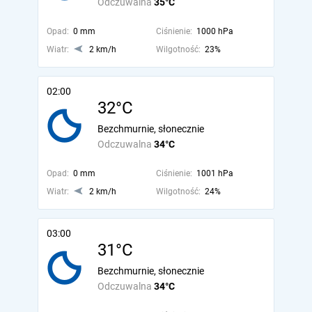
Odczuwalna
35°C
Opad:
0 mm
Ciśnienie:
1000 hPa
Wiatr:
2 km/h
Wilgotność:
23%
02:00
32°C
Bezchmurnie, słonecznie
Odczuwalna
34°C
Opad:
0 mm
Ciśnienie:
1001 hPa
Wiatr:
2 km/h
Wilgotność:
24%
03:00
31°C
Bezchmurnie, słonecznie
Odczuwalna
34°C