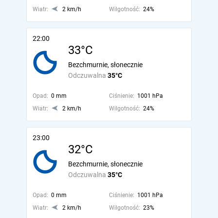
Wiatr:
2 km/h
Wilgotność:
24%
22:00
33°C
Bezchmurnie, słonecznie
Odczuwalna
35°C
Opad:
0 mm
Ciśnienie:
1001 hPa
Wiatr:
2 km/h
Wilgotność:
24%
23:00
32°C
Bezchmurnie, słonecznie
Odczuwalna
35°C
Opad:
0 mm
Ciśnienie:
1001 hPa
Wiatr:
2 km/h
Wilgotność:
23%