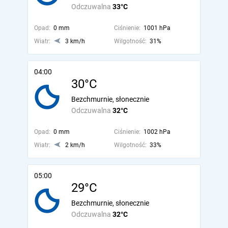
Odczuwalna
33°C
Opad:
0 mm
Ciśnienie:
1001 hPa
Wiatr:
3 km/h
Wilgotność:
31%
04:00
30°C
Bezchmurnie, słonecznie
Odczuwalna
32°C
Opad:
0 mm
Ciśnienie:
1002 hPa
Wiatr:
2 km/h
Wilgotność:
33%
05:00
29°C
Bezchmurnie, słonecznie
Odczuwalna
32°C