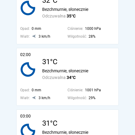
32°C
Bezchmurnie, słonecznie
Odczuwalna
35°C
Opad:
0 mm
Ciśnienie:
1000 hPa
Wiatr:
3 km/h
Wilgotność:
28%
02:00
31°C
Bezchmurnie, słonecznie
Odczuwalna
34°C
Opad:
0 mm
Ciśnienie:
1001 hPa
Wiatr:
3 km/h
Wilgotność:
29%
03:00
31°C
Bezchmurnie, słonecznie