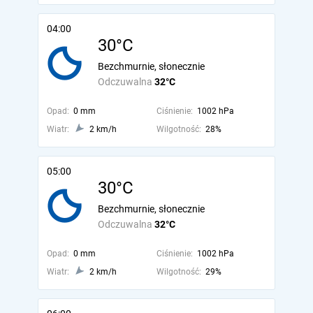
04:00
30°C
Bezchmurnie, słonecznie
Odczuwalna
32°C
Opad:
0 mm
Ciśnienie:
1002 hPa
Wiatr:
2 km/h
Wilgotność:
28%
05:00
30°C
Bezchmurnie, słonecznie
Odczuwalna
32°C
Opad:
0 mm
Ciśnienie:
1002 hPa
Wiatr:
2 km/h
Wilgotność:
29%