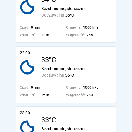
Bezchmurnie, słonecznie
Odczuwalna
36°C
Opad:
0 mm
Ciśnienie:
1000 hPa
Wiatr:
3 km/h
Wilgotność:
25%
22:00
33°C
Bezchmurnie, słonecznie
Odczuwalna
36°C
Opad:
0 mm
Ciśnienie:
1000 hPa
Wiatr:
3 km/h
Wilgotność:
25%
23:00
33°C
Bezchmurnie, słonecznie