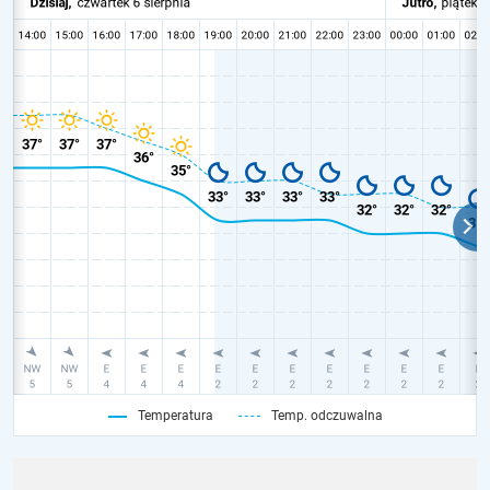
Temperatura
Temp. odczuwalna