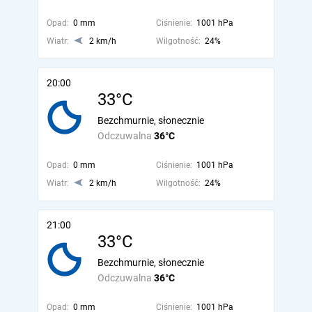
Opad:
0 mm
Ciśnienie:
1001 hPa
Wiatr:
2 km/h
Wilgotność:
24%
20:00
33°C
Bezchmurnie, słonecznie
Odczuwalna
36°C
Opad:
0 mm
Ciśnienie:
1001 hPa
Wiatr:
2 km/h
Wilgotność:
24%
21:00
33°C
Bezchmurnie, słonecznie
Odczuwalna
36°C
Opad:
0 mm
Ciśnienie:
1001 hPa