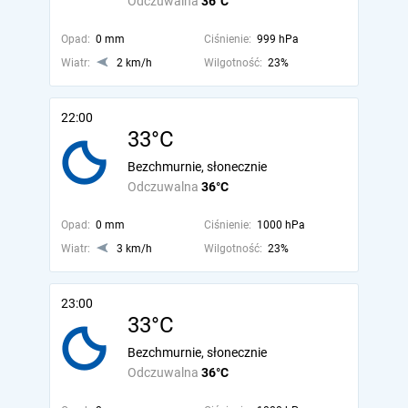
Odczuwalna
36°C
Opad:
0 mm
Ciśnienie:
999 hPa
Wiatr:
2 km/h
Wilgotność:
23%
22:00
33°C
Bezchmurnie, słonecznie
Odczuwalna
36°C
Opad:
0 mm
Ciśnienie:
1000 hPa
Wiatr:
3 km/h
Wilgotność:
23%
23:00
33°C
Bezchmurnie, słonecznie
Odczuwalna
36°C