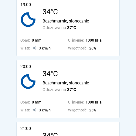
19:00
34°C
Bezchmurnie, słonecznie
Odczuwalna
37°C
Opad:
0 mm
Ciśnienie:
1000 hPa
Wiatr:
3 km/h
Wilgotność:
26%
20:00
34°C
Bezchmurnie, słonecznie
Odczuwalna
37°C
Opad:
0 mm
Ciśnienie:
1000 hPa
Wiatr:
3 km/h
Wilgotność:
25%
21:00
34°C