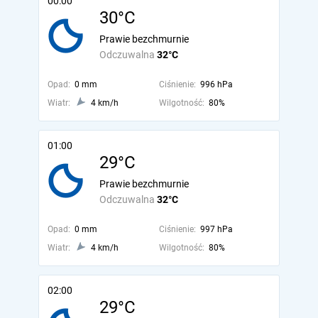
00:00
30°C
Prawie bezchmurnie
Odczuwalna
32°C
Opad:
0 mm
Ciśnienie:
996 hPa
Wiatr:
4 km/h
Wilgotność:
80%
01:00
29°C
Prawie bezchmurnie
Odczuwalna
32°C
Opad:
0 mm
Ciśnienie:
997 hPa
Wiatr:
4 km/h
Wilgotność:
80%
02:00
29°C