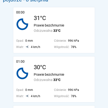
00:00
31°C
Prawie bezchmurnie
Odczuwalna
33°C
Opad:
0 mm
Ciśnienie:
996 hPa
Wiatr:
4 km/h
Wilgotność:
78%
01:00
30°C
Prawie bezchmurnie
Odczuwalna
33°C
Opad:
0 mm
Ciśnienie:
996 hPa
Wiatr:
4 km/h
Wilgotność:
78%