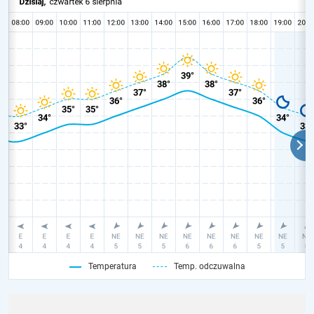
Temperatura
Temp. odczuwalna