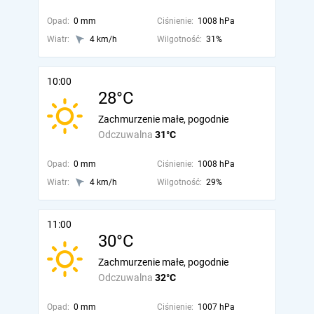
Opad:
0 mm
Ciśnienie:
1008 hPa
Wiatr:
4 km/h
Wilgotność:
31%
10:00
28°C
Zachmurzenie małe, pogodnie
Odczuwalna
31°C
Opad:
0 mm
Ciśnienie:
1008 hPa
Wiatr:
4 km/h
Wilgotność:
29%
11:00
30°C
Zachmurzenie małe, pogodnie
Odczuwalna
32°C
Opad:
0 mm
Ciśnienie:
1007 hPa