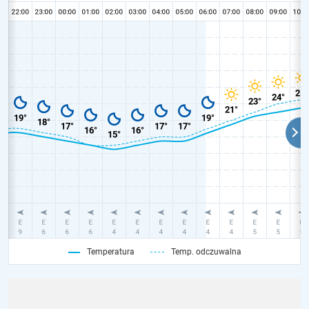
Temperatura
Temp. odczuwalna