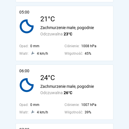
05:00
21°C
Zachmurzenie małe, pogodnie
Odczuwalna
23°C
Opad:
0 mm
Ciśnienie:
1008 hPa
Wiatr:
4 km/h
Wilgotność:
45%
06:00
24°C
Zachmurzenie małe, pogodnie
Odczuwalna
26°C
Opad:
0 mm
Ciśnienie:
1007 hPa
Wiatr:
4 km/h
Wilgotność:
39%