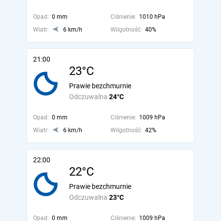
Opad:
0 mm
Ciśnienie:
1010 hPa
Wiatr:
6 km/h
Wilgotność:
40%
21:00
23°C
Prawie bezchmurnie
Odczuwalna
24°C
Opad:
0 mm
Ciśnienie:
1009 hPa
Wiatr:
6 km/h
Wilgotność:
42%
22:00
22°C
Prawie bezchmurnie
Odczuwalna
23°C
Opad:
0 mm
Ciśnienie:
1009 hPa