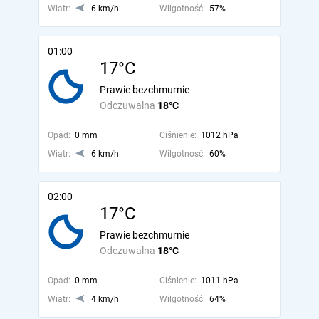
Wiatr:
6 km/h
Wilgotność:
57%
01:00
17°C
Prawie bezchmurnie
Odczuwalna
18°C
Opad:
0 mm
Ciśnienie:
1012 hPa
Wiatr:
6 km/h
Wilgotność:
60%
02:00
17°C
Prawie bezchmurnie
Odczuwalna
18°C
Opad:
0 mm
Ciśnienie:
1011 hPa
Wiatr:
4 km/h
Wilgotność:
64%