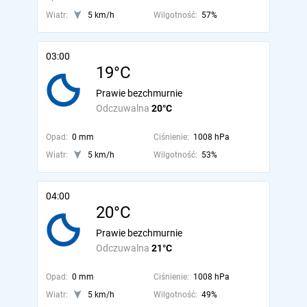
Wiatr:
5 km/h
Wilgotność:
57%
03:00
19°C
Prawie bezchmurnie
Odczuwalna
20°C
Opad:
0 mm
Ciśnienie:
1008 hPa
Wiatr:
5 km/h
Wilgotność:
53%
04:00
20°C
Prawie bezchmurnie
Odczuwalna
21°C
Opad:
0 mm
Ciśnienie:
1008 hPa
Wiatr:
5 km/h
Wilgotność:
49%