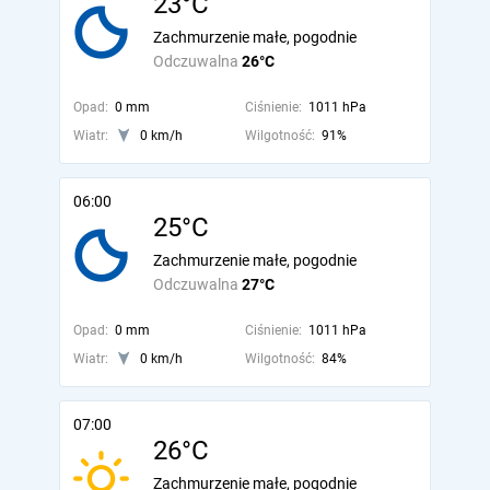
23°C
Zachmurzenie małe, pogodnie
Odczuwalna
26°C
Opad:
0 mm
Ciśnienie:
1011 hPa
Wiatr:
0 km/h
Wilgotność:
91%
06:00
25°C
Zachmurzenie małe, pogodnie
Odczuwalna
27°C
Opad:
0 mm
Ciśnienie:
1011 hPa
Wiatr:
0 km/h
Wilgotność:
84%
07:00
26°C
Zachmurzenie małe, pogodnie