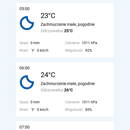
05:00
23°C
Zachmurzenie małe, pogodnie
Odczuwalna
25°C
Opad:
0 mm
Ciśnienie:
1011 hPa
Wiatr:
0 km/h
Wilgotność:
92%
06:00
24°C
Zachmurzenie małe, pogodnie
Odczuwalna
26°C
Opad:
0 mm
Ciśnienie:
1011 hPa
Wiatr:
0 km/h
Wilgotność:
85%
07:00