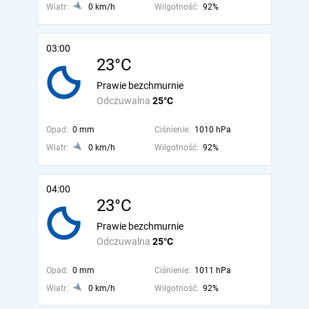
Wiatr:
0 km/h
Wilgotność:
92%
03:00
23°C
Prawie bezchmurnie
Odczuwalna
25°C
Opad:
0 mm
Ciśnienie:
1010 hPa
Wiatr:
0 km/h
Wilgotność:
92%
04:00
23°C
Prawie bezchmurnie
Odczuwalna
25°C
Opad:
0 mm
Ciśnienie:
1011 hPa
Wiatr:
0 km/h
Wilgotność:
92%