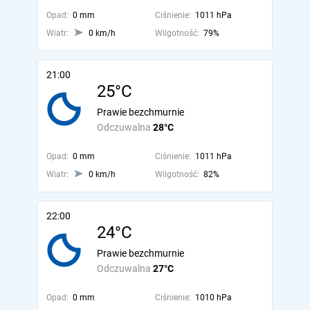
Opad:
0 mm
Ciśnienie:
1011 hPa
Wiatr:
0 km/h
Wilgotność:
79%
21:00
25°C
Prawie bezchmurnie
Odczuwalna
28°C
Opad:
0 mm
Ciśnienie:
1011 hPa
Wiatr:
0 km/h
Wilgotność:
82%
22:00
24°C
Prawie bezchmurnie
Odczuwalna
27°C
Opad:
0 mm
Ciśnienie:
1010 hPa