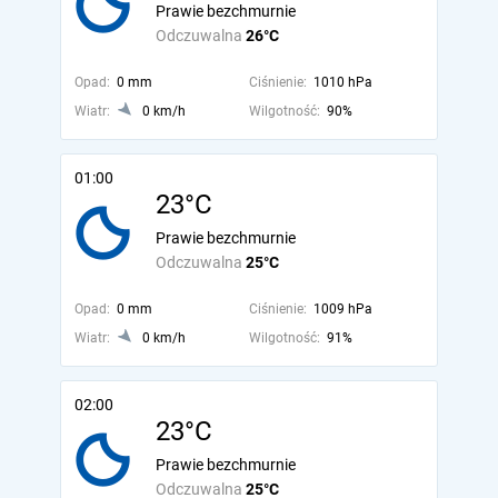
Prawie bezchmurnie
Odczuwalna
26°C
Opad:
0 mm
Ciśnienie:
1010 hPa
Wiatr:
0 km/h
Wilgotność:
90%
01:00
23°C
Prawie bezchmurnie
Odczuwalna
25°C
Opad:
0 mm
Ciśnienie:
1009 hPa
Wiatr:
0 km/h
Wilgotność:
91%
02:00
23°C
Prawie bezchmurnie
Odczuwalna
25°C