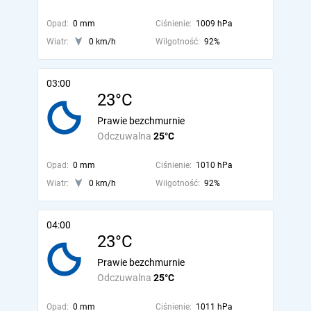
Opad:
0 mm
Ciśnienie:
1009 hPa
Wiatr:
0 km/h
Wilgotność:
92%
03:00
23°C
Prawie bezchmurnie
Odczuwalna
25°C
Opad:
0 mm
Ciśnienie:
1010 hPa
Wiatr:
0 km/h
Wilgotność:
92%
04:00
23°C
Prawie bezchmurnie
Odczuwalna
25°C
Opad:
0 mm
Ciśnienie:
1011 hPa