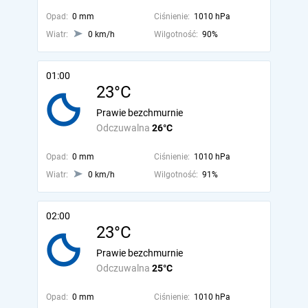
Opad:
0 mm
Ciśnienie:
1010 hPa
Wiatr:
0 km/h
Wilgotność:
90%
01:00
23°C
Prawie bezchmurnie
Odczuwalna
26°C
Opad:
0 mm
Ciśnienie:
1010 hPa
Wiatr:
0 km/h
Wilgotność:
91%
02:00
23°C
Prawie bezchmurnie
Odczuwalna
25°C
Opad:
0 mm
Ciśnienie:
1010 hPa