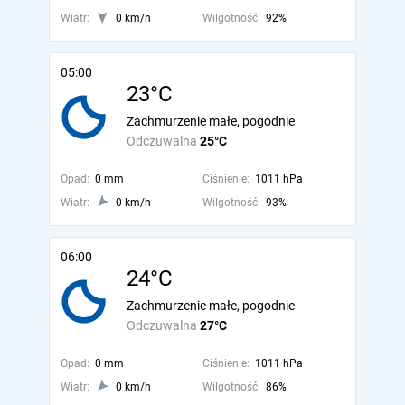
Wiatr:
0 km/h
Wilgotność:
92%
05:00
23°C
Zachmurzenie małe, pogodnie
Odczuwalna
25°C
Opad:
0 mm
Ciśnienie:
1011 hPa
Wiatr:
0 km/h
Wilgotność:
93%
06:00
24°C
Zachmurzenie małe, pogodnie
Odczuwalna
27°C
Opad:
0 mm
Ciśnienie:
1011 hPa
Wiatr:
0 km/h
Wilgotność:
86%