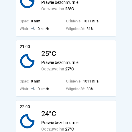
Prawie bezchmurnie
Odczuwalna
28°C
Opad:
0 mm
Ciśnienie:
1011 hPa
Wiatr:
0 km/h
Wilgotność:
81%
21:00
25°C
Prawie bezchmurnie
Odczuwalna
27°C
Opad:
0 mm
Ciśnienie:
1011 hPa
Wiatr:
0 km/h
Wilgotność:
83%
22:00
24°C
Prawie bezchmurnie
Odczuwalna
27°C