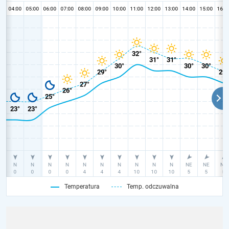
Temperatura
Temp. odczuwalna