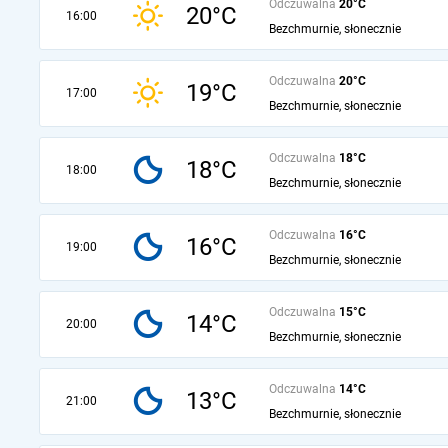
Odczuwalna
20°C
20°C
16:00
Bezchmurnie, słonecznie
Odczuwalna
20°C
19°C
17:00
Bezchmurnie, słonecznie
Odczuwalna
18°C
18°C
18:00
Bezchmurnie, słonecznie
Odczuwalna
16°C
16°C
19:00
Bezchmurnie, słonecznie
Odczuwalna
15°C
14°C
20:00
Bezchmurnie, słonecznie
Odczuwalna
14°C
13°C
21:00
Bezchmurnie, słonecznie