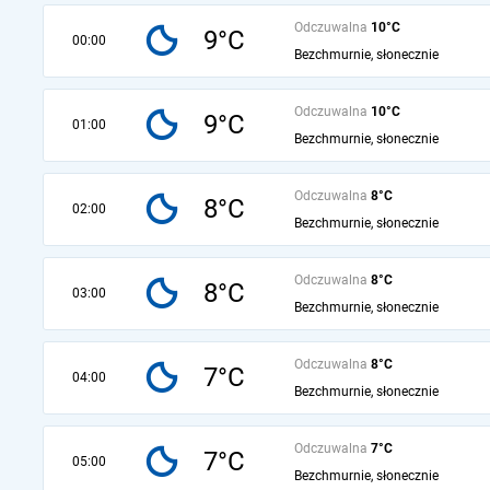
Odczuwalna
10°C
9°C
00:00
Bezchmurnie, słonecznie
Odczuwalna
10°C
9°C
01:00
Bezchmurnie, słonecznie
Odczuwalna
8°C
8°C
02:00
Bezchmurnie, słonecznie
Odczuwalna
8°C
8°C
03:00
Bezchmurnie, słonecznie
Odczuwalna
8°C
7°C
04:00
Bezchmurnie, słonecznie
Odczuwalna
7°C
7°C
05:00
Bezchmurnie, słonecznie