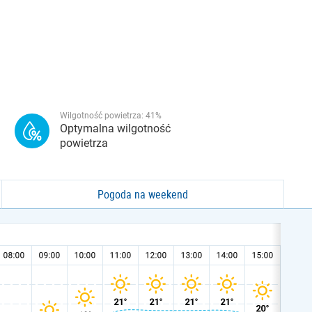
Wilgotność powietrza:
41
%
Optymalna wilgotność
powietrza
Pogoda na weekend