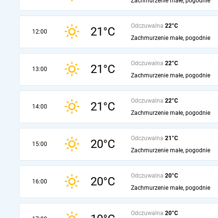
Zachmurzenie małe, pogodnie
Odczuwalna
22°C
21°C
12:00
Zachmurzenie małe, pogodnie
Odczuwalna
22°C
21°C
13:00
Zachmurzenie małe, pogodnie
Odczuwalna
22°C
21°C
14:00
Zachmurzenie małe, pogodnie
Odczuwalna
21°C
20°C
15:00
Zachmurzenie małe, pogodnie
Odczuwalna
20°C
20°C
16:00
Zachmurzenie małe, pogodnie
Odczuwalna
20°C