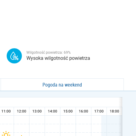
Wilgotność powietrza:
69
%
Wysoka wilgotność powietrza
Pogoda na weekend