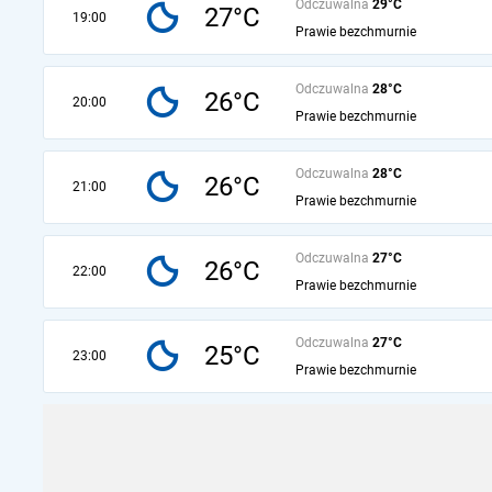
Odczuwalna
29°C
27°C
19:00
Prawie bezchmurnie
Odczuwalna
28°C
26°C
20:00
Prawie bezchmurnie
Odczuwalna
28°C
26°C
21:00
Prawie bezchmurnie
Odczuwalna
27°C
26°C
22:00
Prawie bezchmurnie
Odczuwalna
27°C
25°C
23:00
Prawie bezchmurnie