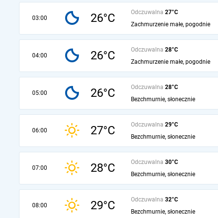
Odczuwalna
27°C
26°C
03:00
Zachmurzenie małe, pogodnie
Odczuwalna
28°C
26°C
04:00
Zachmurzenie małe, pogodnie
Odczuwalna
28°C
26°C
05:00
Bezchmurnie, słonecznie
Odczuwalna
29°C
27°C
06:00
Bezchmurnie, słonecznie
Odczuwalna
30°C
28°C
07:00
Bezchmurnie, słonecznie
Odczuwalna
32°C
29°C
08:00
Bezchmurnie, słonecznie