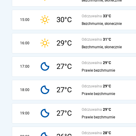
Bezchmurnie, słonecznie
Odczuwalna
33°C
30°C
15:00
Bezchmurnie, słonecznie
Odczuwalna
31°C
29°C
16:00
Bezchmurnie, słonecznie
Odczuwalna
29°C
27°C
17:00
Prawie bezchmurnie
Odczuwalna
29°C
27°C
18:00
Prawie bezchmurnie
Odczuwalna
29°C
27°C
19:00
Prawie bezchmurnie
Odczuwalna
28°C