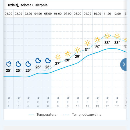
Temperatura
Temp. odczuwalna