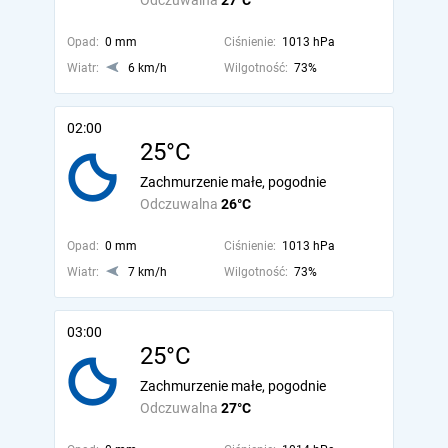
Odczuwalna
27°C
Opad:
0 mm
Ciśnienie:
1013 hPa
Wiatr:
6 km/h
Wilgotność:
73%
02:00
25°C
Zachmurzenie małe, pogodnie
Odczuwalna
26°C
Opad:
0 mm
Ciśnienie:
1013 hPa
Wiatr:
7 km/h
Wilgotność:
73%
03:00
25°C
Zachmurzenie małe, pogodnie
Odczuwalna
27°C