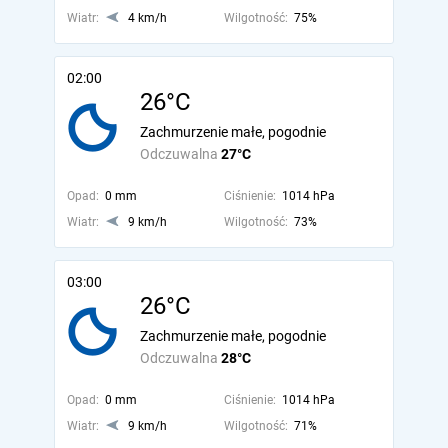
Wiatr:
4 km/h
Wilgotność:
75%
02:00
26°C
Zachmurzenie małe, pogodnie
Odczuwalna
27°C
Opad:
0 mm
Ciśnienie:
1014 hPa
Wiatr:
9 km/h
Wilgotność:
73%
03:00
26°C
Zachmurzenie małe, pogodnie
Odczuwalna
28°C
Opad:
0 mm
Ciśnienie:
1014 hPa
Wiatr:
9 km/h
Wilgotność:
71%