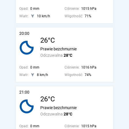
Opad:
0 mm
Ciśnienie:
1015 hPa
Wiatr:
10 km/h
Wilgotność:
71%
20:00
26°C
Prawie bezchmurnie
Odczuwalna
28°C
Opad:
0 mm
Ciśnienie:
1016 hPa
Wiatr:
8 km/h
Wilgotność:
74%
21:00
26°C
Prawie bezchmurnie
Odczuwalna
28°C
Opad:
0 mm
Ciśnienie:
1015 hPa