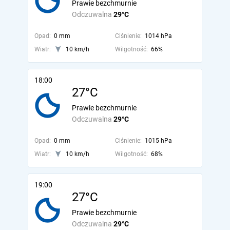
Prawie bezchmurnie
Odczuwalna
29°C
Opad:
0 mm
Ciśnienie:
1014 hPa
Wiatr:
10 km/h
Wilgotność:
66%
18:00
27°C
Prawie bezchmurnie
Odczuwalna
29°C
Opad:
0 mm
Ciśnienie:
1015 hPa
Wiatr:
10 km/h
Wilgotność:
68%
19:00
27°C
Prawie bezchmurnie
Odczuwalna
29°C