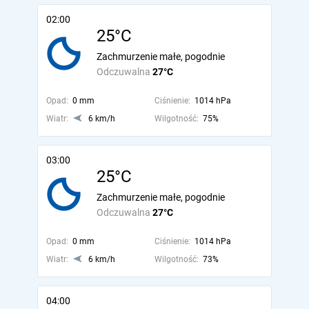
02:00
25°C
Zachmurzenie małe, pogodnie
Odczuwalna
27°C
Opad:
0 mm
Ciśnienie:
1014 hPa
Wiatr:
6 km/h
Wilgotność:
75%
03:00
25°C
Zachmurzenie małe, pogodnie
Odczuwalna
27°C
Opad:
0 mm
Ciśnienie:
1014 hPa
Wiatr:
6 km/h
Wilgotność:
73%
04:00