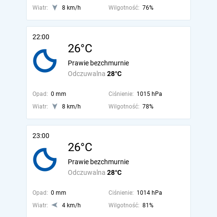
Wiatr:
8 km/h
Wilgotność:
76%
22:00
26°C
Prawie bezchmurnie
Odczuwalna
28°C
Opad:
0 mm
Ciśnienie:
1015 hPa
Wiatr:
8 km/h
Wilgotność:
78%
23:00
26°C
Prawie bezchmurnie
Odczuwalna
28°C
Opad:
0 mm
Ciśnienie:
1014 hPa
Wiatr:
4 km/h
Wilgotność:
81%