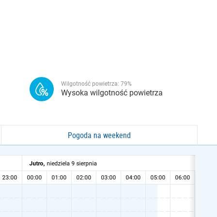
Wilgotność powietrza:
79
%
Wysoka wilgotność powietrza
Pogoda na weekend