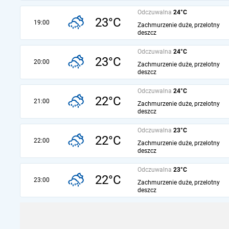
Odczuwalna
24°C
23°C
19:00
Zachmurzenie duże, przelotny
deszcz
Odczuwalna
24°C
23°C
20:00
Zachmurzenie duże, przelotny
deszcz
Odczuwalna
24°C
22°C
21:00
Zachmurzenie duże, przelotny
deszcz
Odczuwalna
23°C
22°C
22:00
Zachmurzenie duże, przelotny
deszcz
Odczuwalna
23°C
22°C
23:00
Zachmurzenie duże, przelotny
deszcz