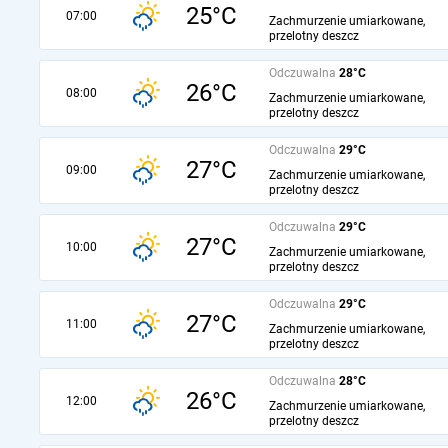
25°C
07:00
Zachmurzenie umiarkowane,
przelotny deszcz
Odczuwalna
28°C
26°C
08:00
Zachmurzenie umiarkowane,
przelotny deszcz
Odczuwalna
29°C
27°C
09:00
Zachmurzenie umiarkowane,
przelotny deszcz
Odczuwalna
29°C
27°C
10:00
Zachmurzenie umiarkowane,
przelotny deszcz
Odczuwalna
29°C
27°C
11:00
Zachmurzenie umiarkowane,
przelotny deszcz
Odczuwalna
28°C
26°C
12:00
Zachmurzenie umiarkowane,
przelotny deszcz