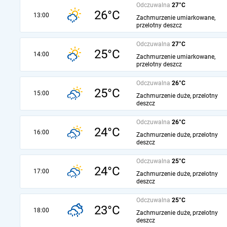
Odczuwalna
27°C
26°C
13:00
Zachmurzenie umiarkowane,
przelotny deszcz
Odczuwalna
27°C
25°C
14:00
Zachmurzenie umiarkowane,
przelotny deszcz
Odczuwalna
26°C
25°C
15:00
Zachmurzenie duże, przelotny
deszcz
Odczuwalna
26°C
24°C
16:00
Zachmurzenie duże, przelotny
deszcz
Odczuwalna
25°C
24°C
17:00
Zachmurzenie duże, przelotny
deszcz
Odczuwalna
25°C
23°C
18:00
Zachmurzenie duże, przelotny
deszcz