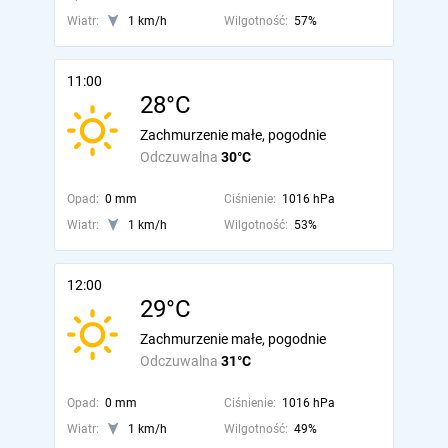
Wiatr:
1 km/h
Wilgotność:
57%
11:00
28°C
Zachmurzenie małe, pogodnie
Odczuwalna
30°C
Opad:
0 mm
Ciśnienie:
1016 hPa
Wiatr:
1 km/h
Wilgotność:
53%
12:00
29°C
Zachmurzenie małe, pogodnie
Odczuwalna
31°C
Opad:
0 mm
Ciśnienie:
1016 hPa
Wiatr:
1 km/h
Wilgotność:
49%