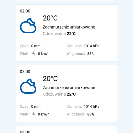
02:00
20°C
Zachmurzenie umiarkowane
Odczuwalna
22°C
Opad:
0 mm
Ciśnienie:
1014 hPa
Wiatr:
0 km/h
Wilgotność:
88%
03:00
20°C
Zachmurzenie umiarkowane
Odczuwalna
22°C
Opad:
0 mm
Ciśnienie:
1014 hPa
Wiatr:
0 km/h
Wilgotność:
88%
04:00