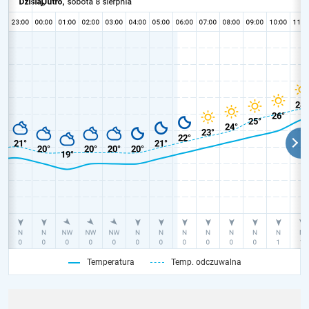
Temperatura
Temp. odczuwalna