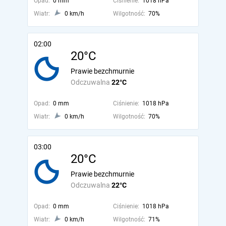
Opad:
0 mm
Ciśnienie:
1018 hPa
Wiatr:
0 km/h
Wilgotność:
70%
02:00
20°C
Prawie bezchmurnie
Odczuwalna
22°C
Opad:
0 mm
Ciśnienie:
1018 hPa
Wiatr:
0 km/h
Wilgotność:
70%
03:00
20°C
Prawie bezchmurnie
Odczuwalna
22°C
Opad:
0 mm
Ciśnienie:
1018 hPa
Wiatr:
0 km/h
Wilgotność:
71%