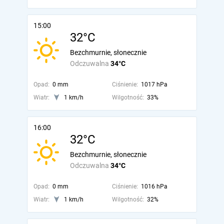
15:00
32°C
Bezchmurnie, słonecznie
Odczuwalna
34°C
Opad:
0 mm
Ciśnienie:
1017 hPa
Wiatr:
1 km/h
Wilgotność:
33%
16:00
32°C
Bezchmurnie, słonecznie
Odczuwalna
34°C
Opad:
0 mm
Ciśnienie:
1016 hPa
Wiatr:
1 km/h
Wilgotność:
32%