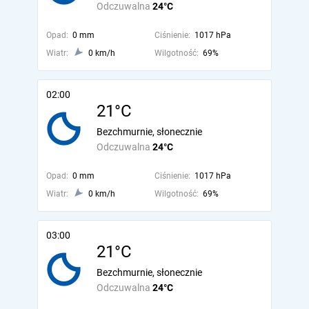
Odczuwalna
24°C
Opad:
0 mm
Ciśnienie:
1017 hPa
Wiatr:
0 km/h
Wilgotność:
69%
02:00
21°C
Bezchmurnie, słonecznie
Odczuwalna
24°C
Opad:
0 mm
Ciśnienie:
1017 hPa
Wiatr:
0 km/h
Wilgotność:
69%
03:00
21°C
Bezchmurnie, słonecznie
Odczuwalna
24°C