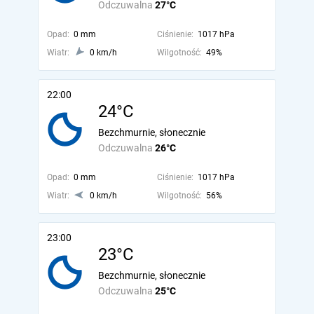
Odczuwalna
27°C
Opad:
0 mm
Ciśnienie:
1017 hPa
Wiatr:
0 km/h
Wilgotność:
49%
22:00
24°C
Bezchmurnie, słonecznie
Odczuwalna
26°C
Opad:
0 mm
Ciśnienie:
1017 hPa
Wiatr:
0 km/h
Wilgotność:
56%
23:00
23°C
Bezchmurnie, słonecznie
Odczuwalna
25°C